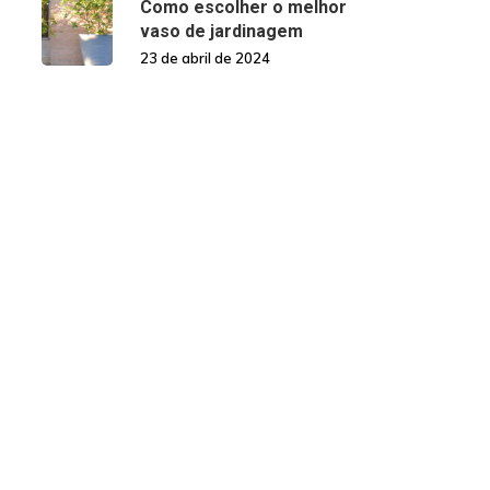
Como escolher o melhor
vaso de jardinagem
23 de abril de 2024