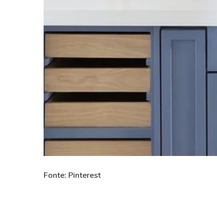
Fonte: Pinterest