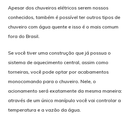
Apesar dos chuveiros elétricos serem nossos
conhecidos, também é possível ter outros tipos de
chuveiro com água quente e isso é o mais comum
fora do Brasil.
Se você tiver uma construção que já possua o
sistema de aquecimento central, assim como
torneiras, você pode optar por acabamentos
monocomando para o chuveiro. Nele, o
acionamento será exatamente da mesma maneira:
através de um único manípulo você vai controlar a
temperatura e a vazão da água.