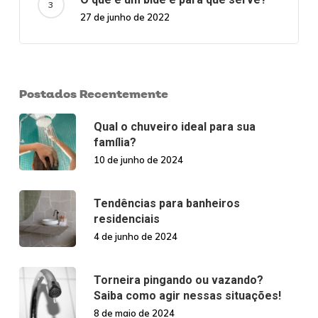
27 de junho de 2022
Postados Recentemente
Qual o chuveiro ideal para sua
família?
10 de junho de 2024
Tendências para banheiros
residenciais
4 de junho de 2024
Torneira pingando ou vazando?
Saiba como agir nessas situações!
8 de maio de 2024