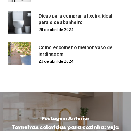
Dicas para comprar a lixeira ideal
para o seu banheiro
29 de abril de 2024
Como escolher o melhor vaso de
jardinagem
23 de abril de 2024
Postagem Anterior
Torneiras coloridas para cozinha: veja