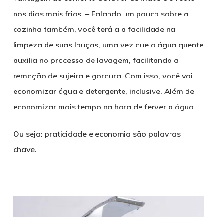
nos dias mais frios. – Falando um pouco sobre a
cozinha também, você terá a a facilidade na
limpeza de suas louças, uma vez que a água quente
auxilia no processo de lavagem, facilitando a
remoção de sujeira e gordura. Com isso, você vai
economizar água e detergente, inclusive. Além de
economizar mais tempo na hora de ferver a água.
Ou seja: praticidade e economia são palavras
chave.