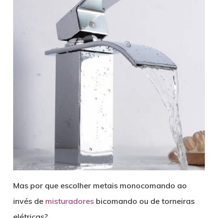
Mas por que escolher metais monocomando ao
invés de
misturadores
bicomando ou de torneiras
elétricas?