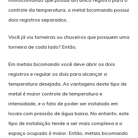
controle da temperatura, o metal bicomando possui
dois registros separados.
Você já viu torneiras ou chuveiros que possuem uma
torneira de cada lado? Então.
Em metais bicomando você deve abrir os dois
registros e regular os dois para alcançar a
temperatura desejada. As vantagens deste tipo de
metal é maior controle de temperatura e
intensidade, e o fato de poder ser instalado em
locais com pressão de água baixa. No entanto, este
tipo de instalação tende a ser mais complexa e o
espaço ocupado é maior. Então, metais bicomando