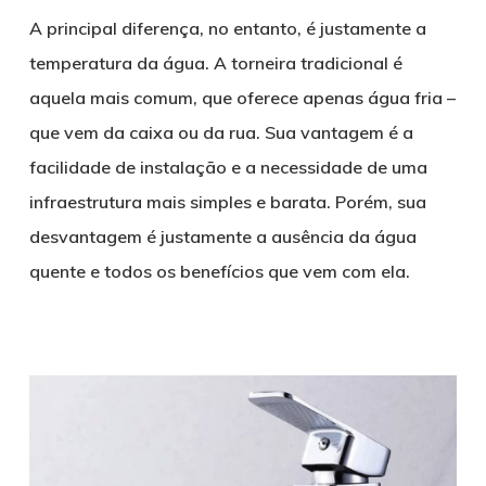
A principal diferença, no entanto, é justamente a
temperatura da água. A torneira tradicional é
aquela mais comum, que oferece apenas água fria –
que vem da caixa ou da rua. Sua vantagem é a
facilidade de instalação e a necessidade de uma
infraestrutura mais simples e barata. Porém, sua
desvantagem é justamente a ausência da água
quente e todos os benefícios que vem com ela.