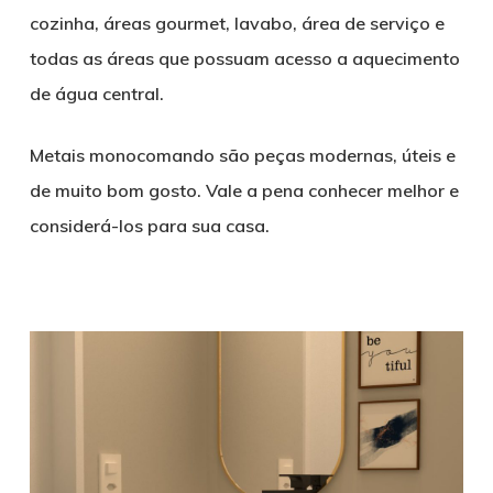
cozinha, áreas gourmet, lavabo, área de serviço e
todas as áreas que possuam acesso a aquecimento
de água central.
Metais monocomando são peças modernas, úteis e
de muito bom gosto. Vale a pena conhecer melhor e
considerá-los para sua casa.