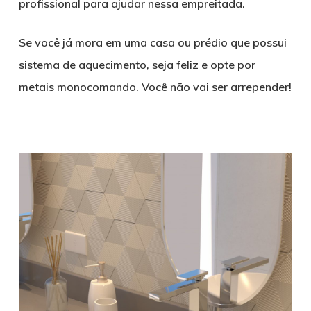
profissional para ajudar nessa empreitada.
Se você já mora em uma casa ou prédio que possui
sistema de aquecimento, seja feliz e opte por
metais monocomando. Você não vai ser arrepender!