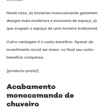
Neste caso, as torneiras monocomando garantem
designs mais modernos e economia de espaço, já
que ocupam o espaço de uma torneira tradicional.
Outra vantagem é o custo-benefício. Apesar do
investimento inicial ser maior, no final seu custo-
benefício compensa.
[products-posts/]
Acabamento
monocomando de
chuveiro