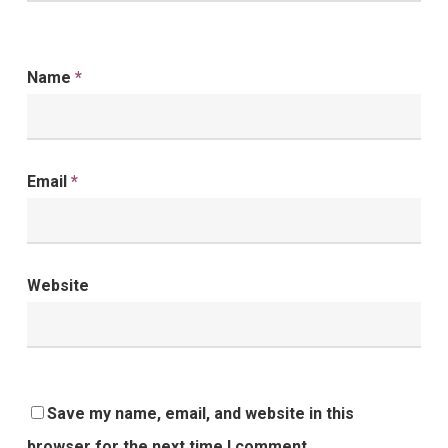
Name
*
Email
*
Website
Save my name, email, and website in this
browser for the next time I comment.