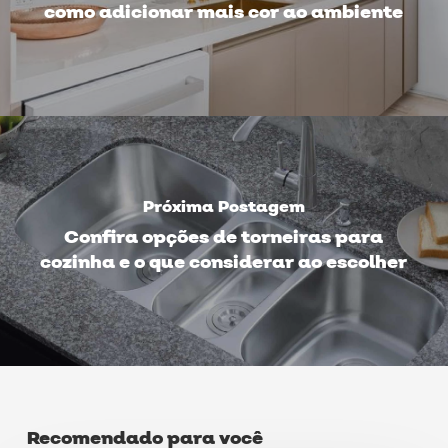
como adicionar mais cor ao ambiente
Próxima Postagem
Confira opções de torneiras para
cozinha e o que considerar ao escolher
Recomendado para você