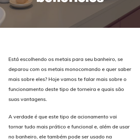
Está escolhendo os metais para seu banheiro, se
deparou com os metais monocomando e quer saber
mais sobre eles? Hoje vamos te falar mais sobre o
funcionamento deste tipo de torneira e quais são
suas vantagens.
A verdade é que este tipo de acionamento vai
tornar tudo mais prático e funcional e, além de usar
no banheiro, ele também pode ser usado na