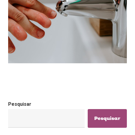
Pesquisar
Pesquisar