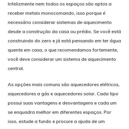
Infelizmente nem todos os espaços são aptos a
receber metais monocomando, isso porque é
necessário considerar sistemas de aquecimento
desde a construção da casa ou prédio. Se você está
construindo do zero e já está pensando em ter água
quente em casa, o que recomendamos fortemente,
você deve considerar um sistema de aquecimento
central.
As opções mais comuns são aquecedores elétricos,
aquecedores a gás e aquecedores solar. Cada tipo
possui suas vantagens e desvantagens e cada um
se enquadra melhor em diferentes espaços. Por
isso, estude a fundo e procure a ajuda de um