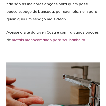
não são as melhores opções para quem possui
pouco espaço de bancada, por exemplo, nem para
quem quer um espaço mais clean.
Acesse o site da Liven Casa e confira várias opções
de
metais monocomando para seu banheiro
.