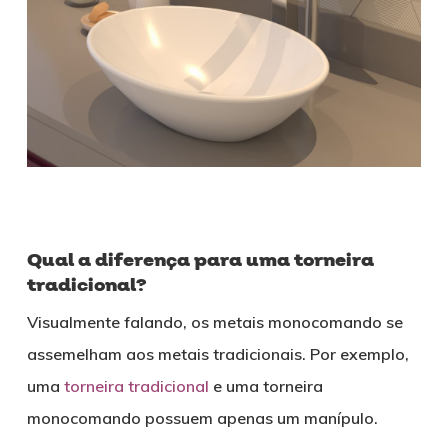
Qual a diferença para uma torneira
tradicional?
Visualmente falando, os metais monocomando se
assemelham aos metais tradicionais. Por exemplo,
uma
torneira tradicional
e uma torneira
monocomando possuem apenas um manípulo.