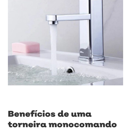
Benefícios de uma
torneira monocomando