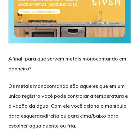
Afinal, para que servem metais monocomando em
banheiro?
Os metais monocomando são aqueles que em um
único registro você pode controlar a temperatura e
a vazão da água. Com ele você aciona o manípulo
para esquerda/direita ou para cima/baixo para
escolher água quente ou fria.