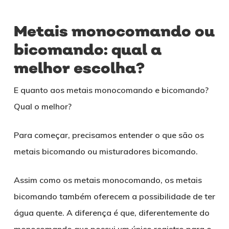
Metais monocomando ou
bicomando: qual a
melhor escolha?
E quanto aos metais monocomando e bicomando?
Qual o melhor?
Para começar, precisamos entender o que são os
metais bicomando ou misturadores bicomando.
Assim como os metais monocomando, os metais
bicomando também oferecem a possibilidade de ter
água quente. A diferença é que, diferentemente do
monocomando que possui um único registro para o