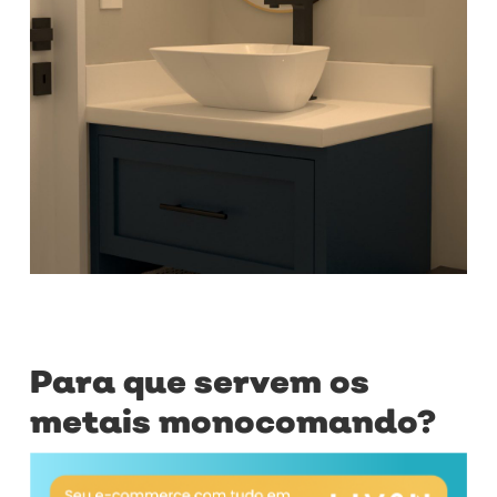
Para que servem os
metais monocomando?