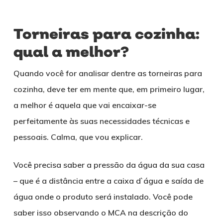
Torneiras para cozinha:
qual a melhor?
Quando você for analisar dentre as torneiras para
cozinha, deve ter em mente que, em primeiro lugar,
a melhor é aquela que vai encaixar-se
perfeitamente às suas necessidades técnicas e
pessoais. Calma, que vou explicar.
Você precisa saber a pressão da água da sua casa
– que é a distância entre a caixa d`água e saída de
água onde o produto será instalado. Você pode
saber isso observando o MCA na descrição do