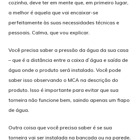
cozinha, deve ter em mente que, em primeiro lugar,
a melhor é aquela que vai encaixar-se
perfeitamente às suas necessidades técnicas e
pessoais. Calma, que vou explicar.
Você precisa saber a pressão da água da sua casa
– que é a distância entre a caixa d`água e saída de
água onde o produto será instalado. Você pode
saber isso observando o MCA na descrição do
produto. Isso é importante para evitar que sua
torneira não funcione bem, saindo apenas um fiapo
de água.
Outra coisa que você precisa saber é se sua
torneira vai ser instalada na bancada ou na parede.