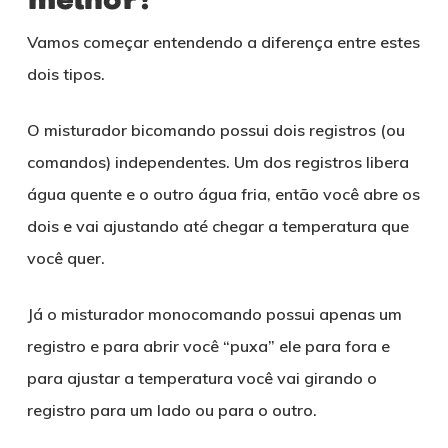
melhor?
Vamos começar entendendo a diferença entre estes
dois tipos.
O misturador bicomando possui dois registros (ou
comandos) independentes. Um dos registros libera
água quente e o outro água fria, então você abre os
dois e vai ajustando até chegar a temperatura que
você quer.
Já o misturador monocomando possui apenas um
registro e para abrir você “puxa” ele para fora e
para ajustar a temperatura você vai girando o
registro para um lado ou para o outro.