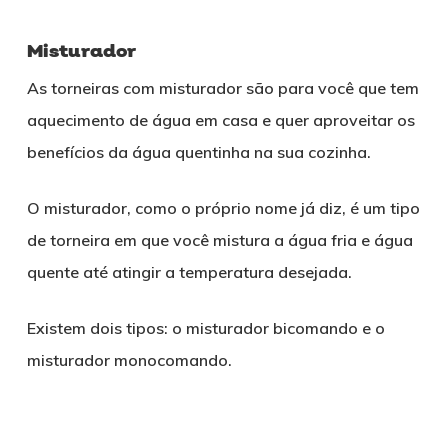
Misturador
As torneiras com misturador são para você que tem
aquecimento de água em casa e quer aproveitar os
benefícios da água quentinha na sua cozinha.
O misturador, como o próprio nome já diz, é um tipo
de torneira em que você mistura a água fria e água
quente até atingir a temperatura desejada.
Existem dois tipos: o misturador bicomando e o
misturador monocomando.