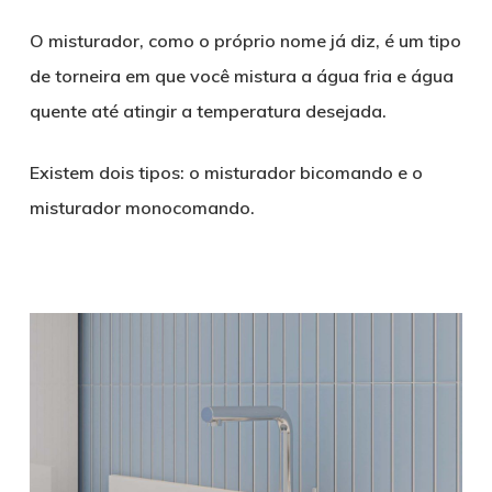
O misturador, como o próprio nome já diz, é um tipo
de torneira em que você mistura a água fria e água
quente até atingir a temperatura desejada.
Existem dois tipos: o misturador bicomando e o
misturador monocomando.