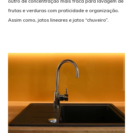
outro de concentração mais fraca para lavagem de
frutas e verduras com praticidade e organização.
Assim como, jatos lineares e jatos “chuveiro”.