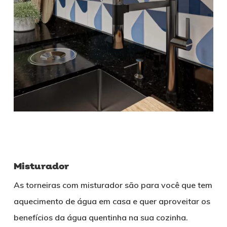
Misturador
As torneiras com misturador são para você que tem
aquecimento de água em casa e quer aproveitar os
benefícios da água quentinha na sua cozinha.