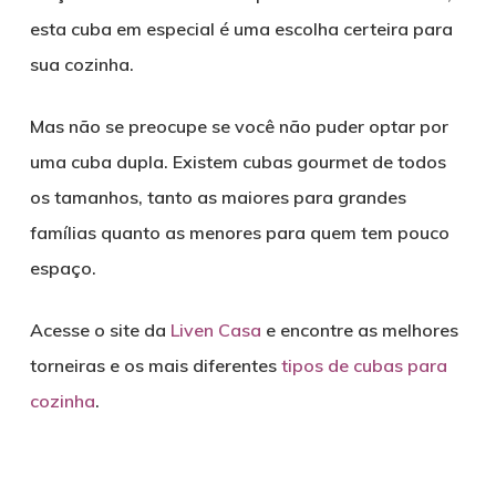
esta cuba em especial é uma escolha certeira para
sua cozinha.
Mas não se preocupe se você não puder optar por
uma cuba dupla. Existem cubas gourmet de todos
os tamanhos, tanto as maiores para grandes
famílias quanto as menores para quem tem pouco
espaço.
Acesse o site da
Liven Casa
e encontre as melhores
torneiras e os mais diferentes
tipos de cubas para
cozinha
.