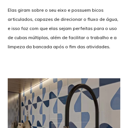
Elas giram sobre o seu eixo e possuem bicos
articulados, capazes de direcionar o fluxo de água,
e isso faz com que elas sejam perfeitas para o uso
de cubas múltiplas, além de facilitar o trabalho e a
limpeza da bancada após o fim das atividades.