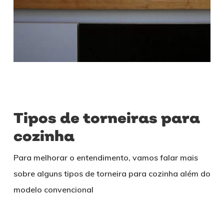
Tipos de torneiras para
cozinha
Para melhorar o entendimento, vamos falar mais
sobre alguns tipos de torneira para cozinha além do
modelo convencional