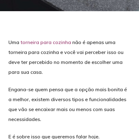
Uma
torneira para cozinha
não é apenas uma
torneira para cozinha e você vai perceber isso ou
deve ter percebido no momento de escolher uma
para sua casa.
Engana-se quem pensa que a opção mais bonita é
a melhor, existem diversos tipos e funcionalidades
que vão se encaixar mais ou menos com suas
necessidades.
E é sobre isso que queremos falar hoje.