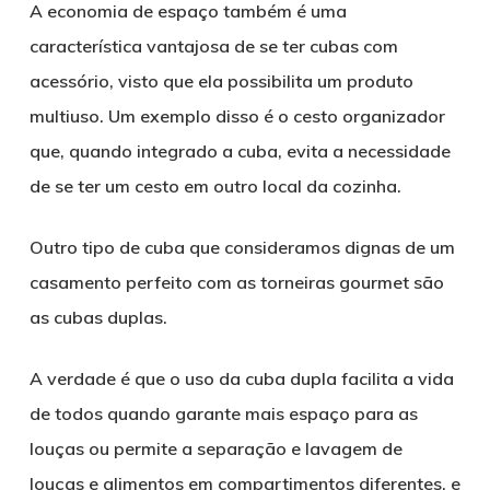
A economia de espaço também é uma
característica vantajosa de se ter cubas com
acessório, visto que ela possibilita um produto
multiuso. Um exemplo disso é o cesto organizador
que, quando integrado a cuba, evita a necessidade
de se ter um cesto em outro local da cozinha.
Outro tipo de cuba que consideramos dignas de um
casamento perfeito com as torneiras gourmet são
as cubas duplas.
A verdade é que o uso da cuba dupla facilita a vida
de todos quando garante mais espaço para as
louças ou permite a separação e lavagem de
louças e alimentos em compartimentos diferentes, e