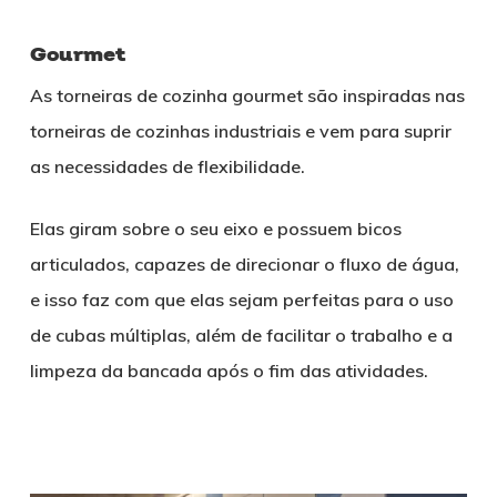
Gourmet
As torneiras de cozinha gourmet são inspiradas nas
torneiras de cozinhas industriais e vem para suprir
as necessidades de flexibilidade.
Elas giram sobre o seu eixo e possuem bicos
articulados, capazes de direcionar o fluxo de água,
e isso faz com que elas sejam perfeitas para o uso
de cubas múltiplas, além de facilitar o trabalho e a
limpeza da bancada após o fim das atividades.