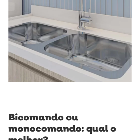
Bicomando ou
monocomando: qual o