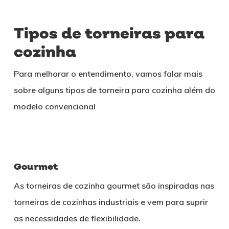
Tipos de torneiras para
cozinha
Para melhorar o entendimento, vamos falar mais
sobre alguns tipos de torneira para cozinha além do
modelo convencional
Gourmet
As torneiras de cozinha gourmet são inspiradas nas
torneiras de cozinhas industriais e vem para suprir
as necessidades de flexibilidade.