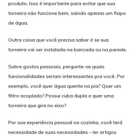
produto. Isso é importante para evitar que sua
torneira não funcione bem, saindo apenas um fiapo
de água.
Outra coisa que você precisa saber é se sua
torneira vai ser instalada na bancada ou na parede.
Sobre gostos pessoais, pergunte-se quais
funcionalidades seriam interessantes pra você. Por
exemplo, você quer água quente na pia? Quer um
filtro acoplado? Possui cuba dupla e quer uma
torneira que gire no eixo?
Por sua experiência pessoal na cozinha, você terá
necessidade de suas necessidades – ler artigos