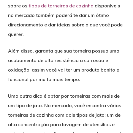
sobre os
tipos de torneiras de cozinha
disponíveis
no mercado também poderá te dar um ótimo
direcionamento e dar ideias sobre o que você pode
querer.
Além disso, garanta que sua torneira possua uma
acabamento de alta resistência a corrosão e
oxidação, assim você vai ter um produto bonito e
funcional por muito mais tempo.
Uma outra dica é optar por torneiras com mais de
um tipo de jato. No mercado, você encontra várias
torneiras de cozinha com dois tipos de jato: um de
alta concentração para lavagem de utensílios e