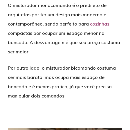
O misturador monocomando é o predileto de
arquitetos por ter um design mais moderno e
contemporâneo, sendo perfeito para
cozinhas
compactas por ocupar um espaço menor na
bancada. A desvantagem é que seu preço costuma
ser maior.
Por outro lado, o misturador bicomando costuma
ser mais barato, mas ocupa mais espaço de
bancada e é menos prático, já que você precisa
manipular dois comandos.