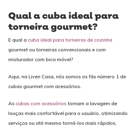
Qual a cuba ideal para
torneira gourmet?
E qual a
cuba ideal para torneiras de cozinha
gourmet ou torneiras convencionais e com
misturador com bica móvel?
Aqui, na Liven Casa, nós somos os fãs número 1 de
cubas gourmet com acessórios.
As
cubas com acessórios
tornam a lavagem de
louças mais confortável para o usuário, otimizando
serviços ou até mesmo torná-los mais rápidos.