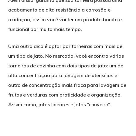
acabamento de alta resistência a corrosão e
oxidação, assim você vai ter um produto bonito e
funcional por muito mais tempo.
Uma outra dica é optar por torneiras com mais de
um tipo de jato. No mercado, você encontra várias
torneiras de cozinha com dois tipos de jato: um de
alta concentração para lavagem de utensílios e
outro de concentração mais fraca para lavagem de
frutas e verduras com praticidade e organização.
Assim como, jatos lineares e jatos “chuveiro”.