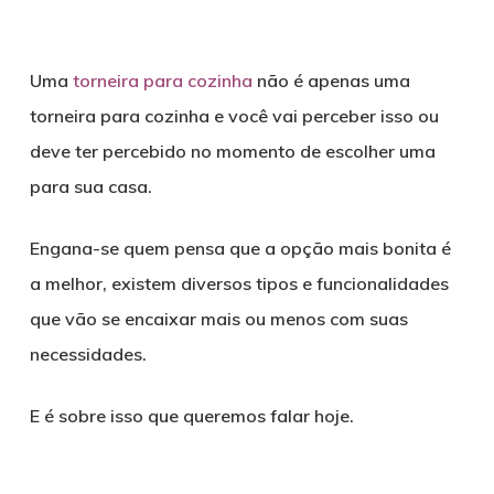
Uma
torneira para cozinha
não é apenas uma
torneira para cozinha e você vai perceber isso ou
deve ter percebido no momento de escolher uma
para sua casa.
Engana-se quem pensa que a opção mais bonita é
a melhor, existem diversos tipos e funcionalidades
que vão se encaixar mais ou menos com suas
necessidades.
E é sobre isso que queremos falar hoje.