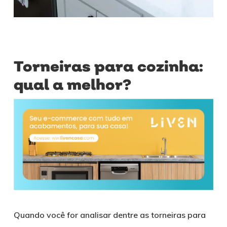
Torneiras para cozinha:
qual a melhor?
Quando você for analisar dentre as torneiras para