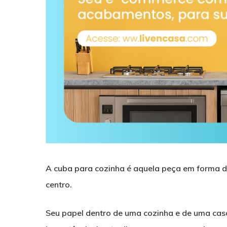
A cuba para cozinha é aquela peça em forma de
centro.
Seu papel dentro de uma cozinha e de uma casa