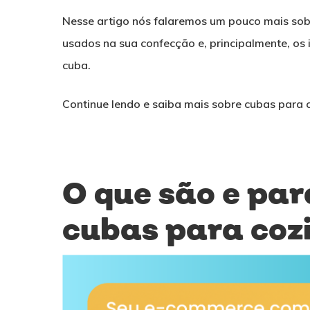
Nesse artigo nós falaremos um pouco mais sobr
usados na sua confecção e, principalmente, os
cuba.
Continue lendo e saiba mais sobre cubas para c
O que são e par
cubas para coz