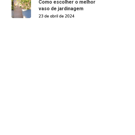
Como escolher o melhor
vaso de jardinagem
23 de abril de 2024