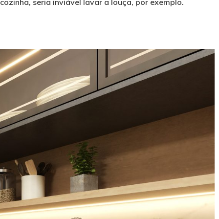
ozinha, seria inviável lavar a louça, por exemplo.