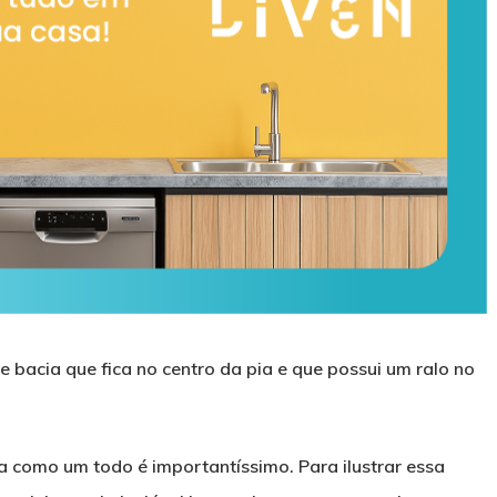
 bacia que fica no centro da pia e que possui um ralo no
 como um todo é importantíssimo. Para ilustrar essa