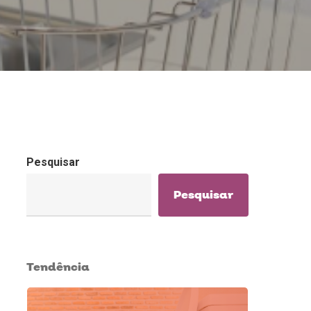
Pesquisar
Pesquisar
Tendência