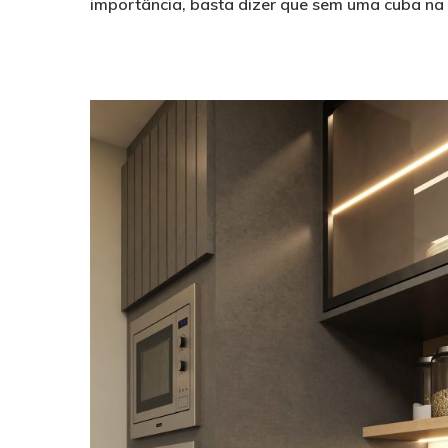
importância, basta dizer que sem uma cuba na c