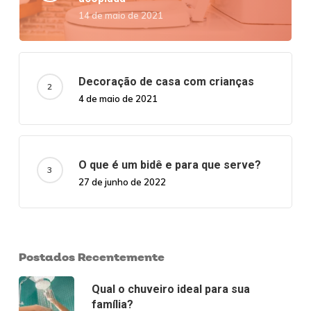
14 de maio de 2021
Decoração de casa com crianças
4 de maio de 2021
O que é um bidê e para que serve?
27 de junho de 2022
Postados Recentemente
Qual o chuveiro ideal para sua
família?