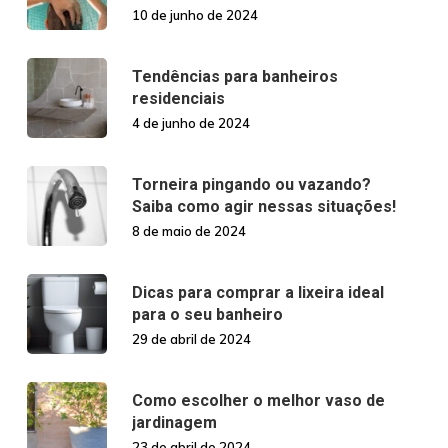
10 de junho de 2024
Tendências para banheiros
residenciais
4 de junho de 2024
Torneira pingando ou vazando?
Saiba como agir nessas situações!
8 de maio de 2024
Dicas para comprar a lixeira ideal
para o seu banheiro
29 de abril de 2024
Como escolher o melhor vaso de
jardinagem
23 de abril de 2024