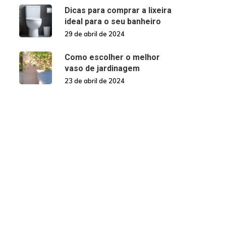
Dicas para comprar a lixeira
ideal para o seu banheiro
29 de abril de 2024
Como escolher o melhor
vaso de jardinagem
23 de abril de 2024