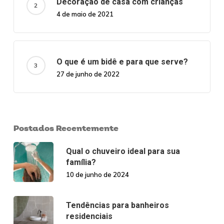
Decoração de casa com crianças
4 de maio de 2021
O que é um bidê e para que serve?
27 de junho de 2022
Postados Recentemente
Qual o chuveiro ideal para sua
família?
10 de junho de 2024
Tendências para banheiros
residenciais