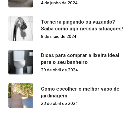
4 de junho de 2024
Torneira pingando ou vazando?
Saiba como agir nessas situações!
8 de maio de 2024
Dicas para comprar a lixeira ideal
para o seu banheiro
29 de abril de 2024
Como escolher o melhor vaso de
jardinagem
23 de abril de 2024