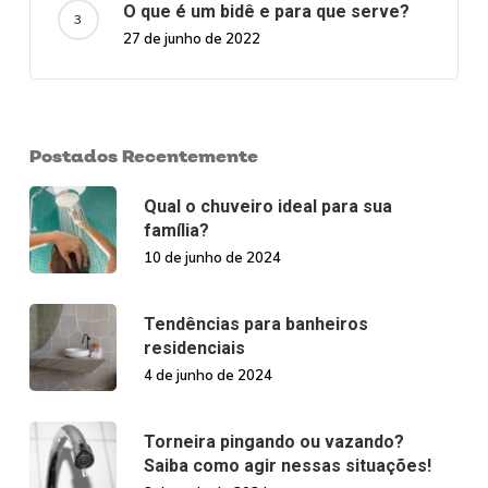
O que é um bidê e para que serve?
27 de junho de 2022
Postados Recentemente
Qual o chuveiro ideal para sua
família?
10 de junho de 2024
Tendências para banheiros
residenciais
4 de junho de 2024
Torneira pingando ou vazando?
Saiba como agir nessas situações!