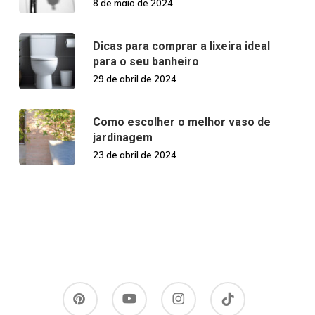
8 de maio de 2024
Dicas para comprar a lixeira ideal
para o seu banheiro
29 de abril de 2024
Como escolher o melhor vaso de
jardinagem
23 de abril de 2024
pinterest
youtube
instagram
tiktok