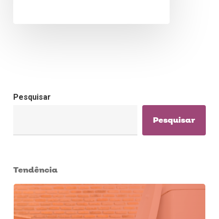
Pesquisar
Pesquisar
Tendência