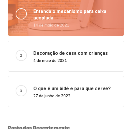
Entenda o mecanismo para caixa
acoplada
14 de maio de 2021
Decoração de casa com crianças
4 de maio de 2021
O que é um bidê e para que serve?
27 de junho de 2022
Postados Recentemente