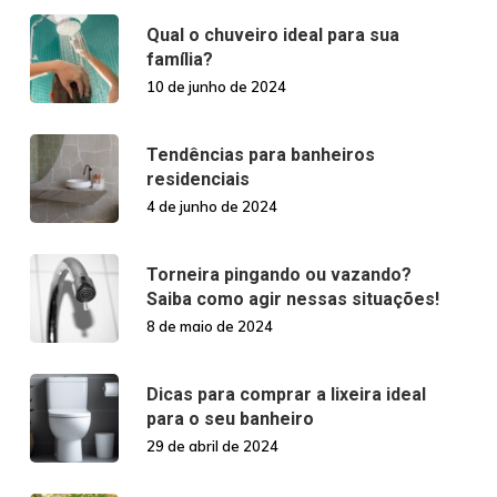
Qual o chuveiro ideal para sua
família?
10 de junho de 2024
Tendências para banheiros
residenciais
4 de junho de 2024
Torneira pingando ou vazando?
Saiba como agir nessas situações!
8 de maio de 2024
Dicas para comprar a lixeira ideal
para o seu banheiro
29 de abril de 2024