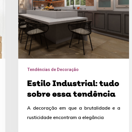
essa
tendência
Tendências de Decoração
Estilo Industrial: tudo
sobre essa tendência
A decoração em que a brutalidade e a
rusticidade encontram a elegância