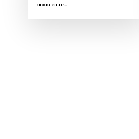
união entre…