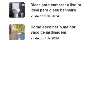
Dicas para comprar a lixeira
ideal para o seu banheiro
29 de abril de 2024
Como escolher o melhor
vaso de jardinagem
23 de abril de 2024