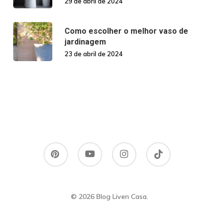
29 de abril de 2024
Como escolher o melhor vaso de
jardinagem
23 de abril de 2024
pinterest
youtube
instagram
tiktok
© 2026 Blog Liven Casa.