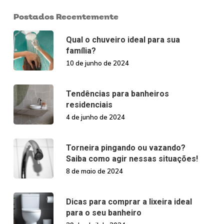
Postados Recentemente
Qual o chuveiro ideal para sua
família?
10 de junho de 2024
Tendências para banheiros
residenciais
4 de junho de 2024
Torneira pingando ou vazando?
Saiba como agir nessas situações!
8 de maio de 2024
Dicas para comprar a lixeira ideal
para o seu banheiro