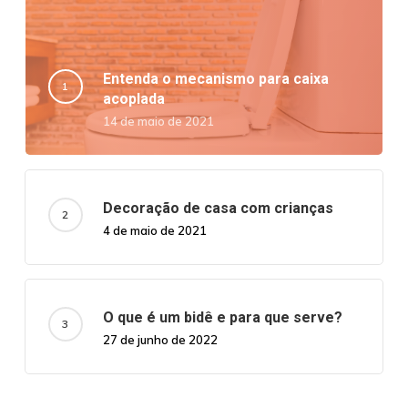
Entenda o mecanismo para caixa
acoplada
14 de maio de 2021
Decoração de casa com crianças
4 de maio de 2021
O que é um bidê e para que serve?
27 de junho de 2022