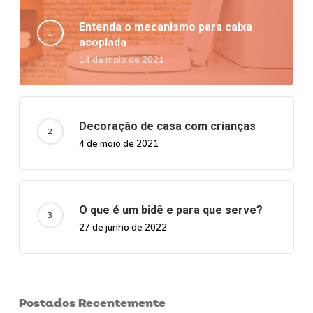
Entenda o mecanismo para caixa
acoplada
14 de maio de 2021
Decoração de casa com crianças
4 de maio de 2021
O que é um bidê e para que serve?
27 de junho de 2022
Postados Recentemente