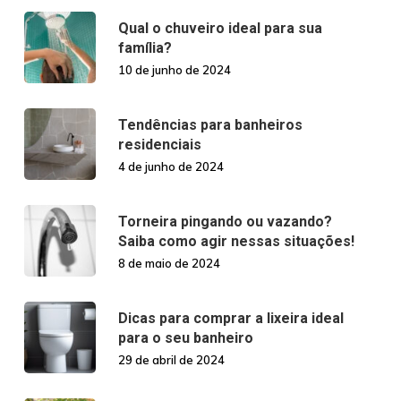
Qual o chuveiro ideal para sua
família?
10 de junho de 2024
Tendências para banheiros
residenciais
4 de junho de 2024
Torneira pingando ou vazando?
Saiba como agir nessas situações!
8 de maio de 2024
Dicas para comprar a lixeira ideal
para o seu banheiro
29 de abril de 2024