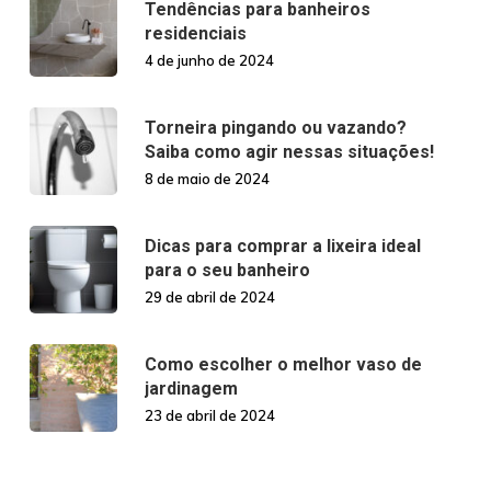
Tendências para banheiros
residenciais
4 de junho de 2024
Torneira pingando ou vazando?
Saiba como agir nessas situações!
8 de maio de 2024
Dicas para comprar a lixeira ideal
para o seu banheiro
29 de abril de 2024
Como escolher o melhor vaso de
jardinagem
23 de abril de 2024