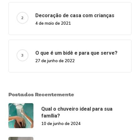
Decoração de casa com crianças
4 de maio de 2021
O que é um bidê e para que serve?
27 de junho de 2022
Postados Recentemente
Qual o chuveiro ideal para sua
família?
10 de junho de 2024