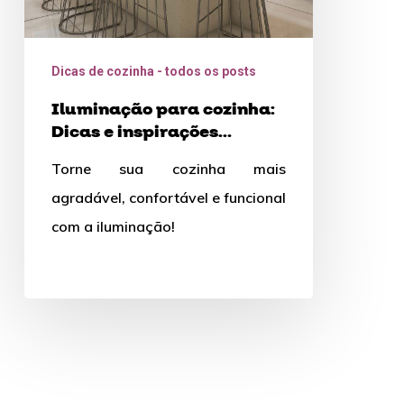
Dicas de cozinha - todos os posts
Iluminação para cozinha:
Dicas e inspirações
fantásticas!
Torne sua cozinha mais
agradável, confortável e funcional
com a iluminação!