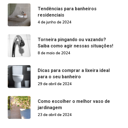
Tendências para banheiros
residenciais
4 de junho de 2024
Torneira pingando ou vazando?
Saiba como agir nessas situações!
8 de maio de 2024
Dicas para comprar a lixeira ideal
para o seu banheiro
29 de abril de 2024
Como escolher o melhor vaso de
jardinagem
23 de abril de 2024