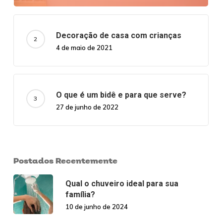
Decoração de casa com crianças
4 de maio de 2021
O que é um bidê e para que serve?
27 de junho de 2022
Postados Recentemente
Qual o chuveiro ideal para sua
família?
10 de junho de 2024