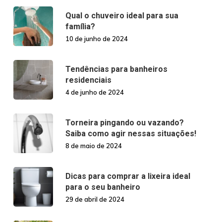
Qual o chuveiro ideal para sua
família?
10 de junho de 2024
Tendências para banheiros
residenciais
4 de junho de 2024
Torneira pingando ou vazando?
Saiba como agir nessas situações!
8 de maio de 2024
Dicas para comprar a lixeira ideal
para o seu banheiro
29 de abril de 2024