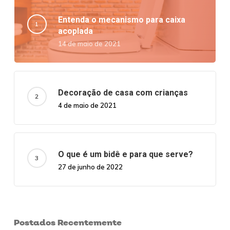
Entenda o mecanismo para caixa
acoplada
14 de maio de 2021
Decoração de casa com crianças
4 de maio de 2021
O que é um bidê e para que serve?
27 de junho de 2022
Postados Recentemente