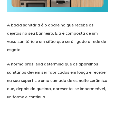
A bacia sanitária é o aparelho que recebe os
dejetos no seu banheiro. Ela é composta de um
vaso sanitário e um sifão que será ligado à rede de
esgoto.
A norma brasileira determina que os aparelhos
sanitários devem ser fabricados em louça e receber
na sua superfície uma camada de esmalte cerâmico
que, depois da queima, apresenta-se impermeável,
uniforme e contínua.