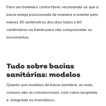
Para um banheiro confortável, recomenda-se que a
bacia esteja posicionada de maneira a manter pelo
menos 30 centímetros dos dois lados e 60
centímetros na frente para não comprometer os
movimentos.
Tudo sobre bacias
sanitárias: modelos
Quanto aos modelos de bacia sanitária, as mais
comuns são as convencionais, com caixa acoplada
e integrada ou monobloco.