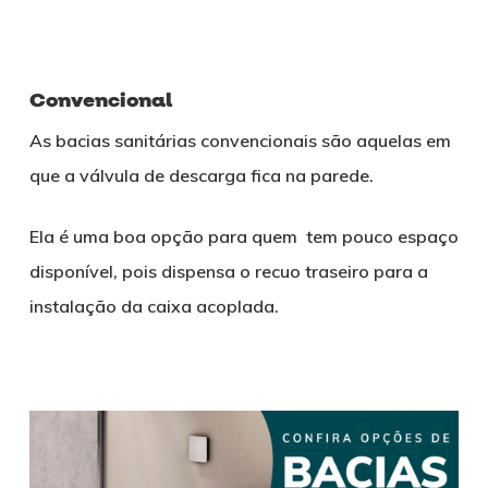
Convencional
As bacias sanitárias convencionais são aquelas em
que a válvula de descarga fica na parede.
Ela é uma boa opção para quem tem pouco espaço
disponível, pois dispensa o recuo traseiro para a
instalação da caixa acoplada.