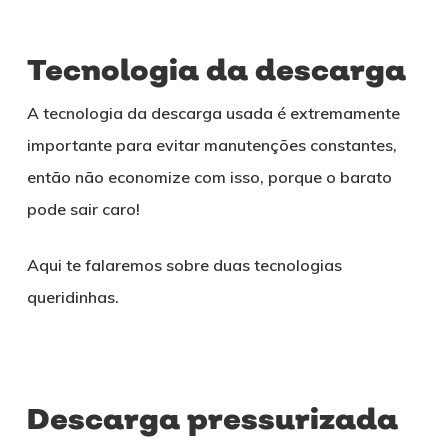
Tecnologia da descarga
A tecnologia da descarga usada é extremamente
importante para evitar manutenções constantes,
então não economize com isso, porque o barato
pode sair caro!
Aqui te falaremos sobre duas tecnologias
queridinhas.
Descarga pressurizada