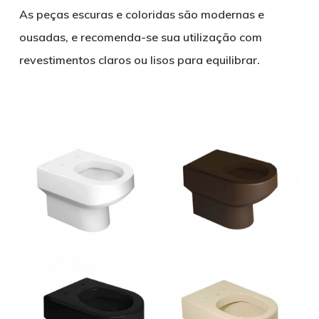
As peças escuras e coloridas são modernas e
ousadas, e recomenda-se sua utilização com
revestimentos claros ou lisos para equilibrar.