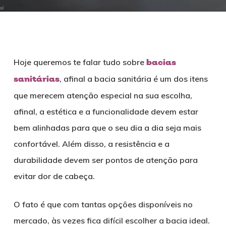
Hoje queremos te falar tudo sobre
bacias
sanitárias
, afinal a bacia sanitária é um dos itens
que merecem atenção especial na sua escolha,
afinal, a estética e a funcionalidade devem estar
bem alinhadas para que o seu dia a dia seja mais
confortável. Além disso, a resistência e a
durabilidade devem ser pontos de atenção para
evitar dor de cabeça.
O fato é que com tantas opções disponíveis no
mercado, às vezes fica difícil escolher a bacia ideal.