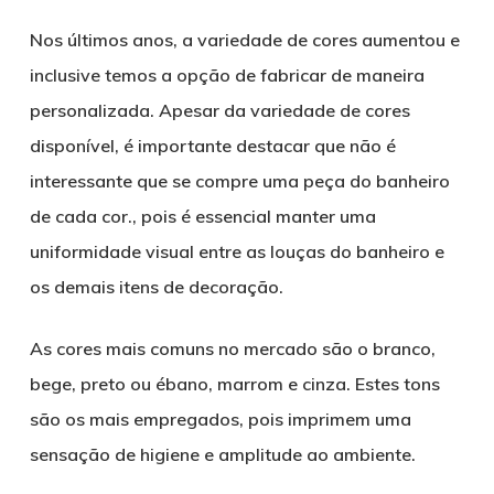
Nos últimos anos, a variedade de cores aumentou e
inclusive temos a opção de fabricar de maneira
personalizada. Apesar da variedade de cores
disponível, é importante destacar que não é
interessante que se compre uma peça do banheiro
de cada cor., pois é essencial manter uma
uniformidade visual entre as louças do banheiro e
os demais itens de decoração.
As cores mais comuns no mercado são o branco,
bege, preto ou ébano, marrom e cinza. Estes tons
são os mais empregados, pois imprimem uma
sensação de higiene e amplitude ao ambiente.