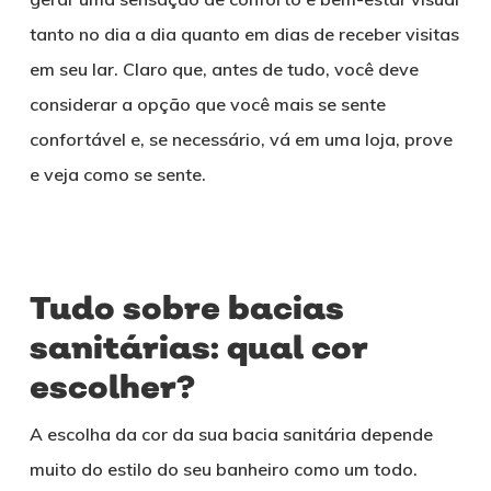
tanto no dia a dia quanto em dias de receber visitas
em seu lar. Claro que, antes de tudo, você deve
considerar a opção que você mais se sente
confortável e, se necessário, vá em uma loja, prove
e veja como se sente.
Tudo sobre bacias
sanitárias: qual cor
escolher?
A escolha da cor da sua bacia sanitária depende
muito do estilo do seu banheiro como um todo.