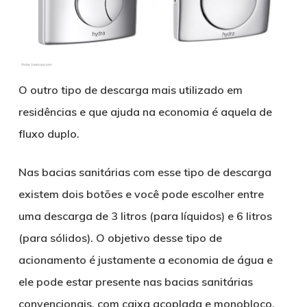
O outro tipo de descarga mais utilizado em
residências e que ajuda na economia é aquela de
fluxo duplo.
Nas bacias sanitárias com esse tipo de descarga
existem dois botões e você pode escolher entre
uma descarga de 3 litros (para líquidos) e 6 litros
(para sólidos). O objetivo desse tipo de
acionamento é justamente a economia de água e
ele pode estar presente nas bacias sanitárias
convencionais, com caixa acoplada e monobloco.