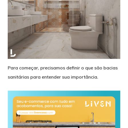
Para começar, precisamos definir o que são bacias
sanitárias para entender sua importância.