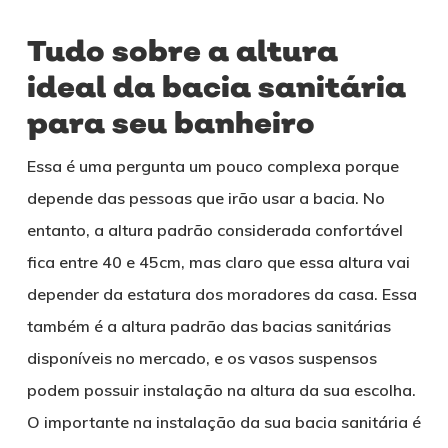
Tudo sobre a altura
ideal da bacia sanitária
para seu banheiro
Essa é uma pergunta um pouco complexa porque
depende das pessoas que irão usar a bacia. No
entanto, a altura padrão considerada confortável
fica entre 40 e 45cm, mas claro que essa altura vai
depender da estatura dos moradores da casa. Essa
também é a altura padrão das bacias sanitárias
disponíveis no mercado, e os vasos suspensos
podem possuir instalação na altura da sua escolha.
O importante na instalação da sua bacia sanitária é