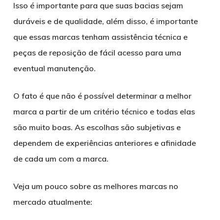
Isso é importante para que suas bacias sejam
duráveis e de qualidade, além disso, é importante
que essas marcas tenham assistência técnica e
peças de reposição de fácil acesso para uma
eventual manutenção.
O fato é que não é possível determinar a melhor
marca a partir de um critério técnico e todas elas
são muito boas. As escolhas são subjetivas e
dependem de experiências anteriores e afinidade
de cada um com a marca.
Veja um pouco sobre as melhores marcas no
mercado atualmente: