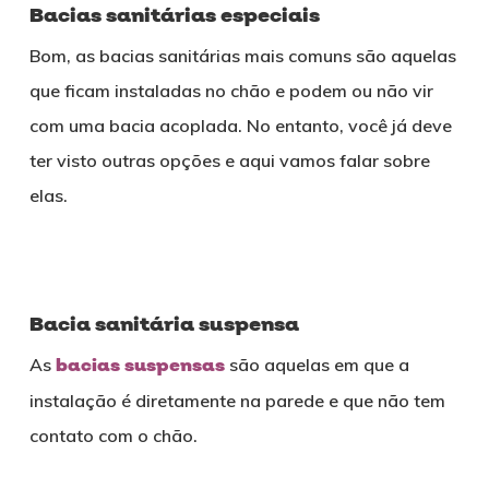
Bacias sanitárias especiais
Bom, as bacias sanitárias mais comuns são aquelas
que ficam instaladas no chão e podem ou não vir
com uma bacia acoplada. No entanto, você já deve
ter visto outras opções e aqui vamos falar sobre
elas.
Bacia sanitária suspensa
As
bacias suspensas
são aquelas em que a
instalação é diretamente na parede e que não tem
contato com o chão.