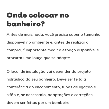
Onde colocar no
banheiro?
Antes de mais nada, você precisa saber o tamanho
disponível no ambiente e, antes de realizar a
compra, é importante medir o espaço disponível e
procurar uma louça que se adapte.
O local de instalação vai depender do projeto
hidráulico do seu banheiro. Deve ser feita a
conferência do encanamento, tubos de ligação e
sifão e, se necessário, adaptações e correções
devem ser feitas por um bombeiro.