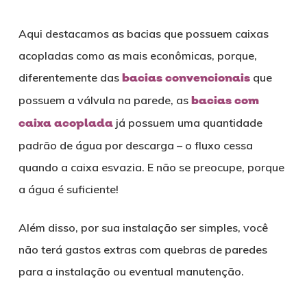
Aqui destacamos as bacias que possuem caixas
acopladas como as mais econômicas, porque,
diferentemente das
bacias convencionais
que
possuem a válvula na parede, as
bacias com
caixa acoplada
já possuem uma quantidade
padrão de água por descarga – o fluxo cessa
quando a caixa esvazia. E não se preocupe, porque
a água é suficiente!
Além disso, por sua instalação ser simples, você
não terá gastos extras com quebras de paredes
para a instalação ou eventual manutenção.