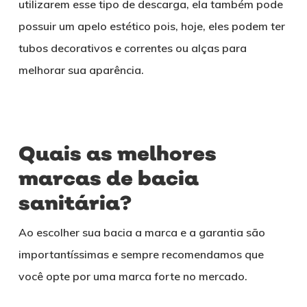
utilizarem esse tipo de descarga, ela também pode
possuir um apelo estético pois, hoje, eles podem ter
tubos decorativos e correntes ou alças para
melhorar sua aparência.
Quais as melhores
marcas de bacia
sanitária?
Ao escolher sua bacia a marca e a garantia são
importantíssimas e sempre recomendamos que
você opte por uma marca forte no mercado.