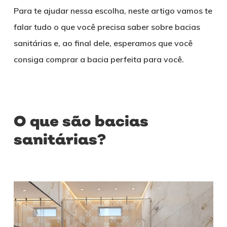
Para te ajudar nessa escolha, neste artigo vamos te
falar tudo o que você precisa saber sobre bacias
sanitárias e, ao final dele, esperamos que você
consiga comprar a bacia perfeita para você.
O que são bacias
sanitárias?