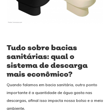
Tudo sobre bacias
sanitárias: qual o
sistema de descarga
mais econômico?
Quando falamos em bacia sanitária, outro ponto
importante é a quantidade de água gasta nas
descargas, afinal isso impacta nosso bolso e o meio
ambiente.