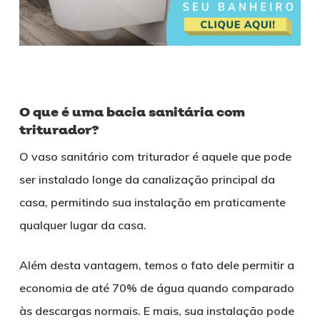
O que é uma bacia sanitária com
triturador?
O vaso sanitário com triturador é aquele que pode
ser instalado longe da canalização principal da
casa, permitindo sua instalação em praticamente
qualquer lugar da casa.
Além desta vantagem, temos o fato dele permitir a
economia de até 70% de água quando comparado
às descargas normais. E mais, sua instalação pode