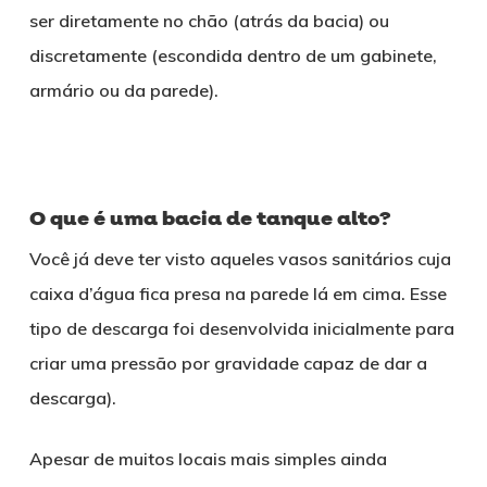
ser diretamente no chão (atrás da bacia) ou
discretamente (escondida dentro de um gabinete,
armário ou da parede).
O que é uma bacia de tanque alto?
Você já deve ter visto aqueles vasos sanitários cuja
caixa d’água fica presa na parede lá em cima. Esse
tipo de descarga foi desenvolvida inicialmente para
criar uma pressão por gravidade capaz de dar a
descarga).
Apesar de muitos locais mais simples ainda