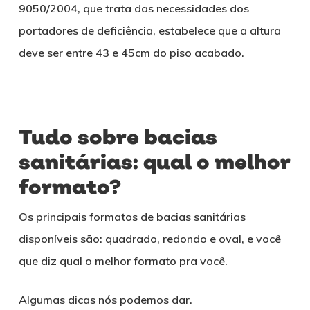
9050/2004, que trata das necessidades dos
portadores de deficiência, estabelece que a altura
deve ser entre 43 e 45cm do piso acabado.
Tudo sobre bacias
sanitárias: qual o melhor
formato?
Os principais formatos de bacias sanitárias
disponíveis são: quadrado, redondo e oval, e você
que diz qual o melhor formato pra você.
Algumas dicas nós podemos dar.