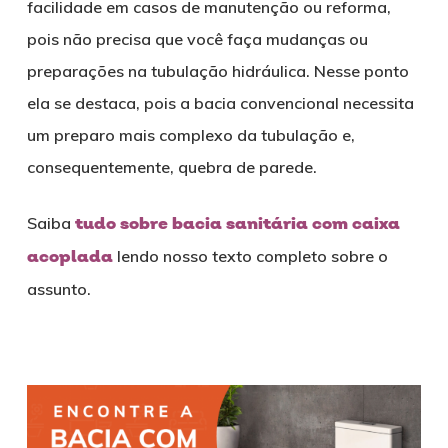
facilidade em casos de manutenção ou reforma,
pois não precisa que você faça mudanças ou
preparações na tubulação hidráulica. Nesse ponto
ela se destaca, pois a bacia convencional necessita
um preparo mais complexo da tubulação e,
consequentemente, quebra de parede.
Saiba
tudo sobre bacia sanitária com caixa
acoplada
lendo nosso texto completo sobre o
assunto.