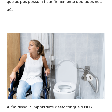
que os pés possam ficar firmemente apoiados nos
pés.
Além disso, é importante destacar que a NBR