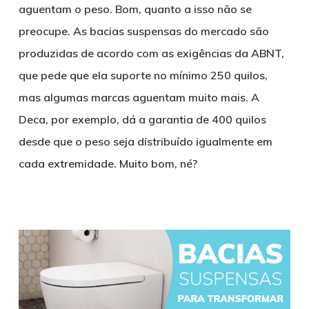
aguentam o peso. Bom, quanto a isso não se
preocupe. As bacias suspensas do mercado são
produzidas de acordo com as exigências da ABNT,
que pede que ela suporte no mínimo 250 quilos,
mas algumas marcas aguentam muito mais. A
Deca, por exemplo, dá a garantia de 400 quilos
desde que o peso seja distribuído igualmente em
cada extremidade. Muito bom, né?