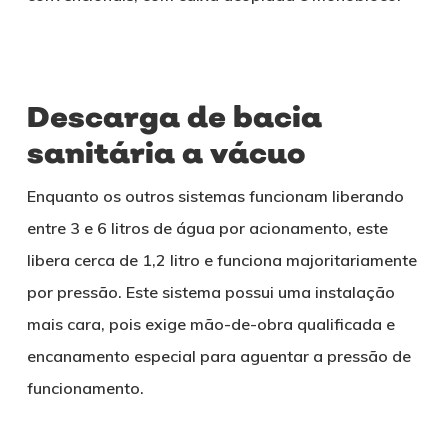
Descarga de bacia
sanitária a vácuo
Enquanto os outros sistemas funcionam liberando
entre 3 e 6 litros de água por acionamento, este
libera cerca de 1,2 litro e funciona majoritariamente
por pressão. Este sistema possui uma instalação
mais cara, pois exige mão-de-obra qualificada e
encanamento especial para aguentar a pressão de
funcionamento.