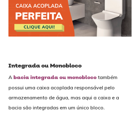
Integrada ou Monobloco
A
bacia integrada ou monobloco
também
possui uma caixa acoplada responsável pelo
armazenamento de água, mas aqui a caixa e a
bacia são integradas em um único bloco.