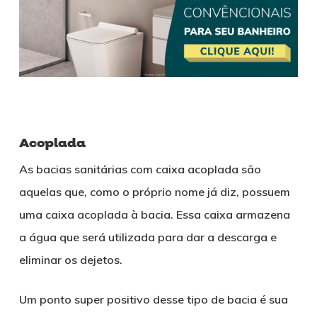
Acoplada
As bacias sanitárias com caixa acoplada são
aquelas que, como o próprio nome já diz, possuem
uma caixa acoplada à bacia. Essa caixa armazena
a água que será utilizada para dar a descarga e
eliminar os dejetos.
Um ponto super positivo desse tipo de bacia é sua