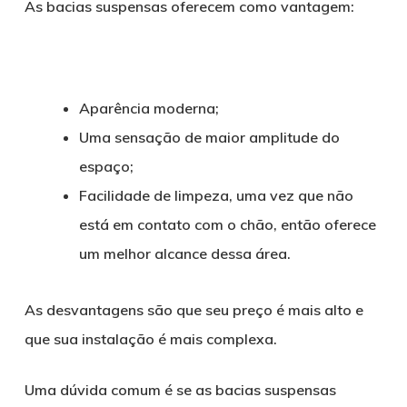
As bacias suspensas oferecem como vantagem:
Aparência moderna;
Uma sensação de maior amplitude do
espaço;
Facilidade de limpeza, uma vez que não
está em contato com o chão, então oferece
um melhor alcance dessa área.
As desvantagens são que seu preço é mais alto e
que sua instalação é mais complexa.
Uma dúvida comum é se as bacias suspensas