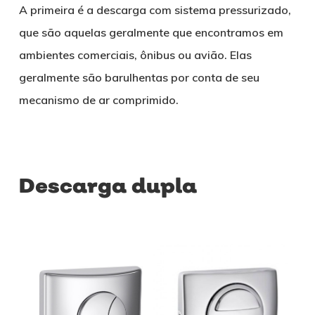
A primeira é a descarga com sistema pressurizado,
que são aquelas geralmente que encontramos em
ambientes comerciais, ônibus ou avião. Elas
geralmente são barulhentas por conta de seu
mecanismo de ar comprimido.
Descarga dupla