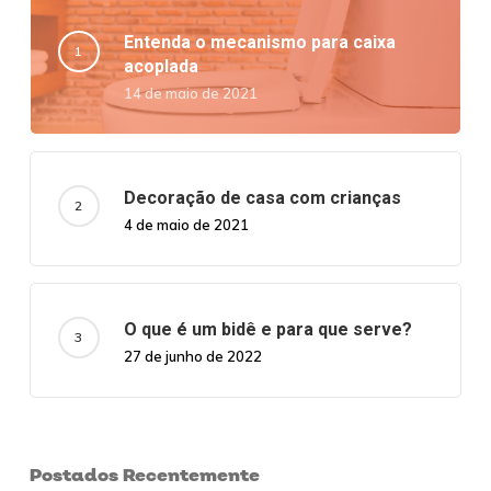
Entenda o mecanismo para caixa
acoplada
14 de maio de 2021
Decoração de casa com crianças
4 de maio de 2021
O que é um bidê e para que serve?
27 de junho de 2022
Postados Recentemente