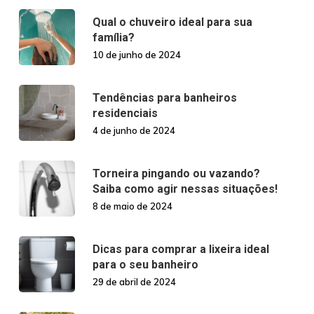
Qual o chuveiro ideal para sua
família?
10 de junho de 2024
Tendências para banheiros
residenciais
4 de junho de 2024
Torneira pingando ou vazando?
Saiba como agir nessas situações!
8 de maio de 2024
Dicas para comprar a lixeira ideal
para o seu banheiro
29 de abril de 2024