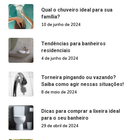
Qual o chuveiro ideal para sua
família?
10 de junho de 2024
Tendências para banheiros
residenciais
4 de junho de 2024
Torneira pingando ou vazando?
Saiba como agir nessas situações!
8 de maio de 2024
Dicas para comprar a lixeira ideal
para o seu banheiro
29 de abril de 2024