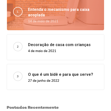
Entenda o mecanismo para caixa
acoplada
14 de maio de 2021
Decoração de casa com crianças
4 de maio de 2021
O que é um bidê e para que serve?
27 de junho de 2022
Postados Recentemente