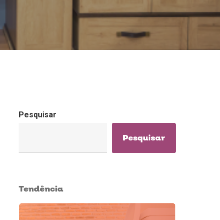
Pesquisar
Pesquisar
Tendência