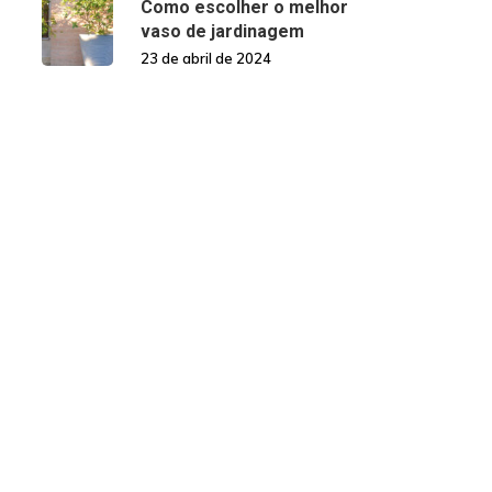
Como escolher o melhor
vaso de jardinagem
23 de abril de 2024