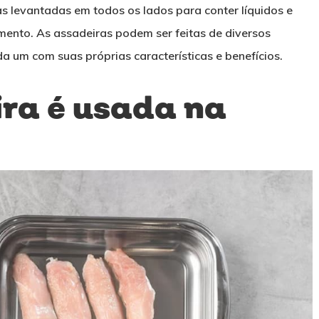
s levantadas em todos os lados para conter líquidos e
mento. As assadeiras podem ser feitas de diversos
ada um com suas próprias características e benefícios.
ra é usada na