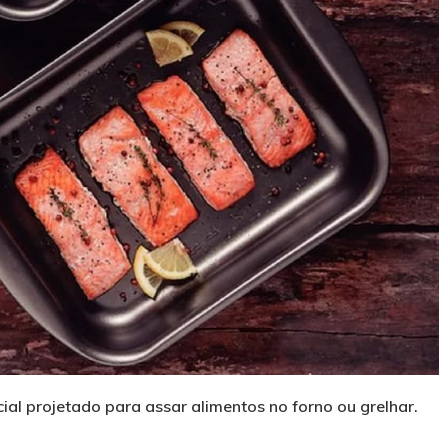
ial projetado para assar alimentos no forno ou grelhar.