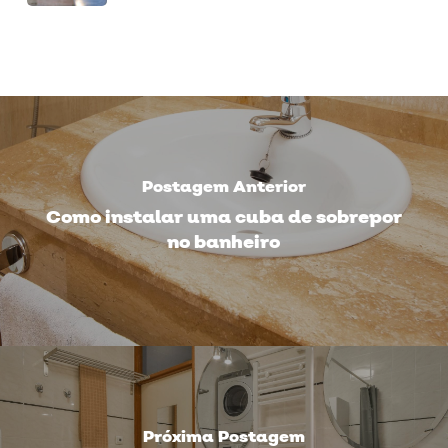
Postagem Anterior
Como instalar uma cuba de sobrepor
no banheiro
Próxima Postagem