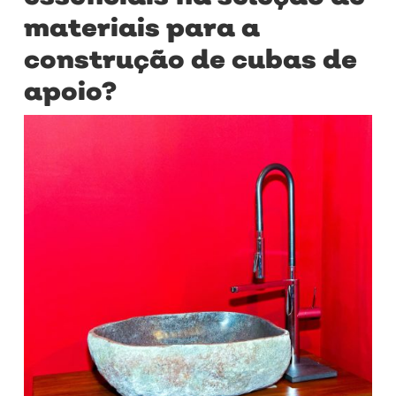
materiais para a
construção de cubas de
apoio?