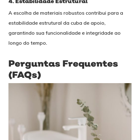
4. Estabilidade Estrutural
A escolha de materiais robustos contribui para a
estabilidade estrutural da cuba de apoio,
garantindo sua funcionalidade e integridade ao
longo do tempo.
Perguntas Frequentes
(FAQs)