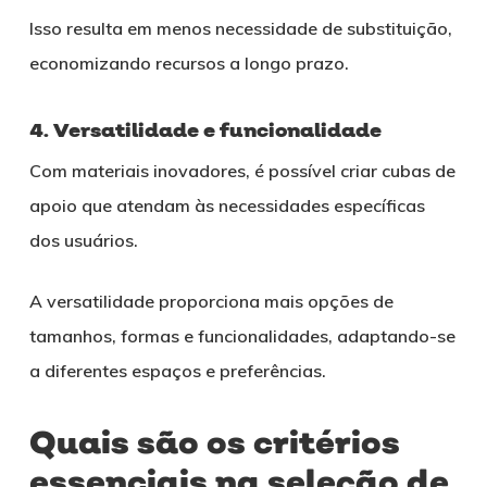
Isso resulta em menos necessidade de substituição,
economizando recursos a longo prazo.
4. Versatilidade e funcionalidade
Com materiais inovadores, é possível criar cubas de
apoio que atendam às necessidades específicas
dos usuários.
A versatilidade proporciona mais opções de
tamanhos, formas e funcionalidades, adaptando-se
a diferentes espaços e preferências.
Quais são os critérios
essenciais na seleção de