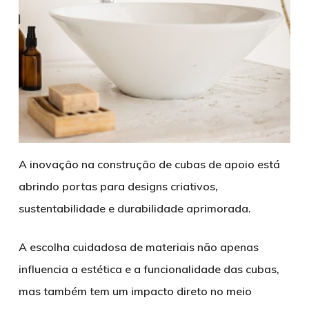
A inovação na construção de cubas de apoio está
abrindo portas para designs criativos,
sustentabilidade e durabilidade aprimorada.
A escolha cuidadosa de materiais não apenas
influencia a estética e a funcionalidade das cubas,
mas também tem um impacto direto no meio