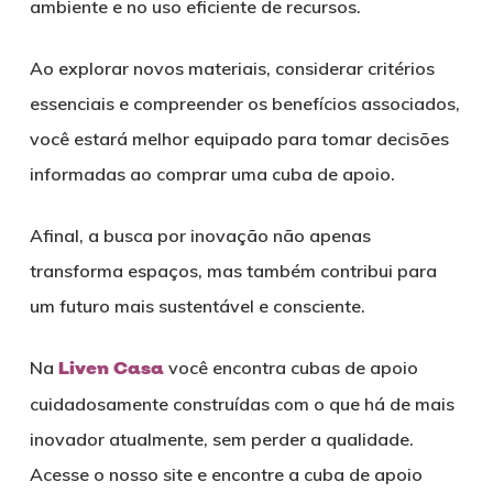
ambiente e no uso eficiente de recursos.
Ao explorar novos materiais, considerar critérios
essenciais e compreender os benefícios associados,
você estará melhor equipado para tomar decisões
informadas ao comprar uma cuba de apoio.
Afinal, a busca por inovação não apenas
transforma espaços, mas também contribui para
um futuro mais sustentável e consciente.
Na
Liven Casa
você encontra cubas de apoio
cuidadosamente construídas com o que há de mais
inovador atualmente, sem perder a qualidade.
Acesse o nosso site e encontre a cuba de apoio