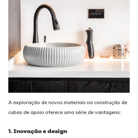
A exploração de novos materiais na construção de
cubas de apoio oferece uma série de vantagens:
1. Inovação e design