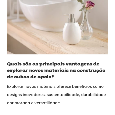
Quais são as principais vantagens de
explorar novos materiais na construção
de cubas de apoio?
Explorar novos materiais oferece benefícios como
designs inovadores, sustentabilidade, durabilidade
aprimorada e versatilidade.