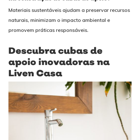
Materiais sustentáveis ajudam a preservar recursos
naturais, minimizam o impacto ambiental e
promovem práticas responsáveis.
Descubra cubas de
apoio inovadoras na
Liven Casa