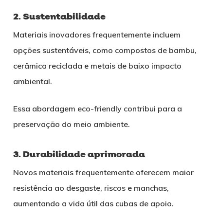
2. Sustentabilidade
Materiais inovadores frequentemente incluem
opções sustentáveis, como compostos de bambu,
cerâmica reciclada e metais de baixo impacto
ambiental.
Essa abordagem eco-friendly contribui para a
preservação do meio ambiente.
3. Durabilidade aprimorada
Novos materiais frequentemente oferecem maior
resistência ao desgaste, riscos e manchas,
aumentando a vida útil das cubas de apoio.