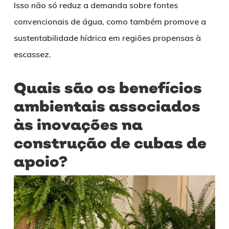
Isso não só reduz a demanda sobre fontes
convencionais de água, como também promove a
sustentabilidade hídrica em regiões propensas à
escassez.
Quais são os benefícios
ambientais associados
às inovações na
construção de cubas de
apoio?