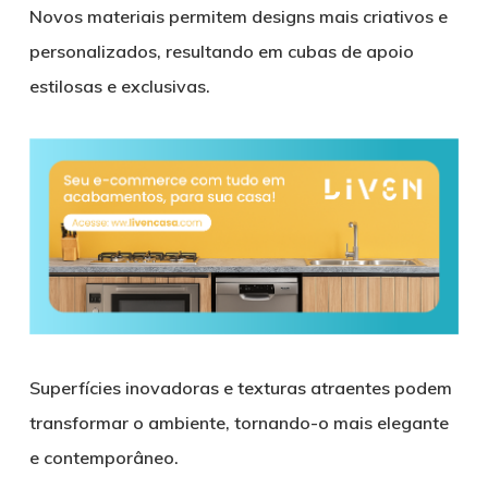
Novos materiais permitem designs mais criativos e
personalizados, resultando em cubas de apoio
estilosas e exclusivas.
Superfícies inovadoras e texturas atraentes podem
transformar o ambiente, tornando-o mais elegante
e contemporâneo.