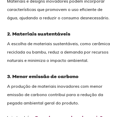
Materiais e designs inovadores podem incorporar
características que promovem o uso eficiente de
água, ajudando a reduzir o consumo desnecessário.
2. Materiais sustentáveis
A escolha de materiais sustentáveis, como cerâmica
reciclada ou bambu, reduz a demanda por recursos
naturais e minimiza o impacto ambiental.
3. Menor emissão de carbono
A produção de materiais inovadores com menor
emissão de carbono contribui para a redução da
pegada ambiental geral do produto.