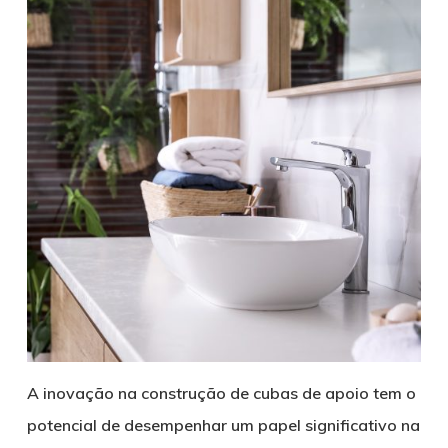
A inovação na construção de cubas de apoio tem o
potencial de desempenhar um papel significativo na