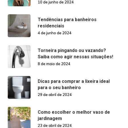
10 de junho de 2024
Tendências para banheiros
residenciais
4 de junho de 2024
Torneira pingando ou vazando?
Saiba como agir nessas situações!
8 de maio de 2024
Dicas para comprar a lixeira ideal
para o seu banheiro
29 de abril de 2024
Como escolher o melhor vaso de
jardinagem
23 de abril de 2024