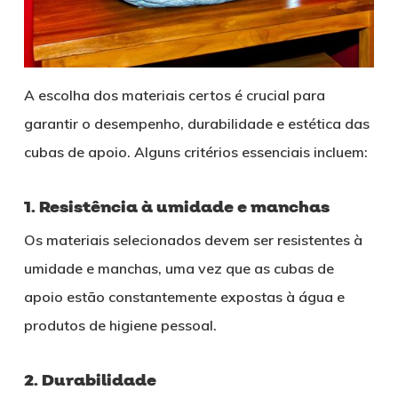
A escolha dos materiais certos é crucial para
garantir o desempenho, durabilidade e estética das
cubas de apoio. Alguns critérios essenciais incluem:
1. Resistência à umidade e manchas
Os materiais selecionados devem ser resistentes à
umidade e manchas, uma vez que as cubas de
apoio estão constantemente expostas à água e
produtos de higiene pessoal.
2. Durabilidade