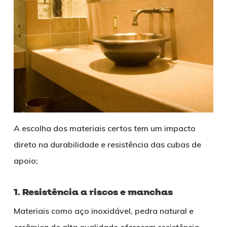
A escolha dos materiais certos tem um impacto
direto na durabilidade e resistência das cubas de
apoio:
1. Resistência a riscos e manchas
Materiais como aço inoxidável, pedra natural e
cerâmica de alta qualidade oferecem resistência