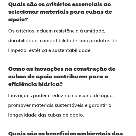
Quais são os critérios essenciais ao
selecionar materiais para cubas de
apoio?
Os critérios incluem resistência à umidade,
durabilidade, compatibilidade com produtos de
limpeza, estética e sustentabilidade.
Como as inovações na construção de
cubas de apoio contribuem para a
eficiência hídrica?
Inovações podem reduzir o consumo de água,
promover materiais sustentáveis e garantir a
longevidade das cubas de apoio.
Quais são os benefícios ambientais das