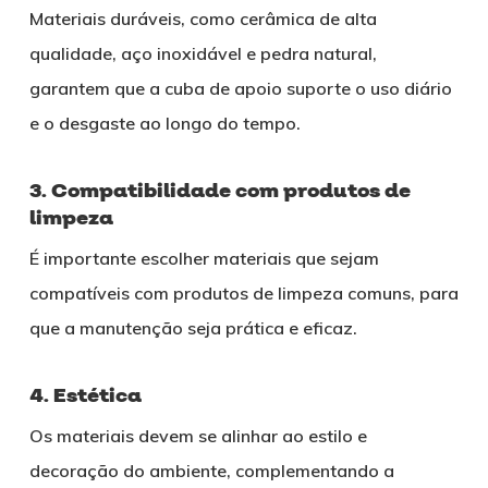
Materiais duráveis, como cerâmica de alta
qualidade, aço inoxidável e pedra natural,
garantem que a cuba de apoio suporte o uso diário
e o desgaste ao longo do tempo.
3. Compatibilidade com produtos de
limpeza
É importante escolher materiais que sejam
compatíveis com produtos de limpeza comuns, para
que a manutenção seja prática e eficaz.
4. Estética
Os materiais devem se alinhar ao estilo e
decoração do ambiente, complementando a