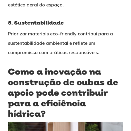
estética geral do espaço.
5. Sustentabilidade
Priorizar materiais eco-friendly contribui para a
sustentabilidade ambiental e reflete um
compromisso com práticas responsáveis.
Como a inovação na
construção de cubas de
apoio pode contribuir
para a eficiência
hídrica?