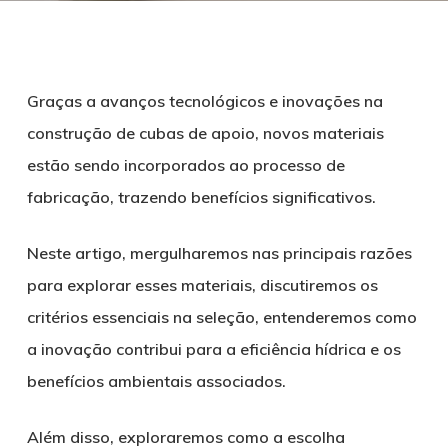
Graças a avanços tecnológicos e inovações na
construção de cubas de apoio, novos materiais
estão sendo incorporados ao processo de
fabricação, trazendo benefícios significativos.
Neste artigo, mergulharemos nas principais razões
para explorar esses materiais, discutiremos os
critérios essenciais na seleção, entenderemos como
a inovação contribui para a eficiência hídrica e os
benefícios ambientais associados.
Além disso, exploraremos como a escolha