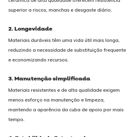
superior a riscos, manchas e desgaste diário.
2. Longevidade
Materiais duráveis têm uma vida útil mais longa,
reduzindo a necessidade de substituição frequente
e economizando recursos.
3. Manutenção simplificada
Materiais resistentes e de alta qualidade exigem
menos esforço na manutenção e limpeza,
mantendo a aparência da cuba de apoio por mais
tempo.