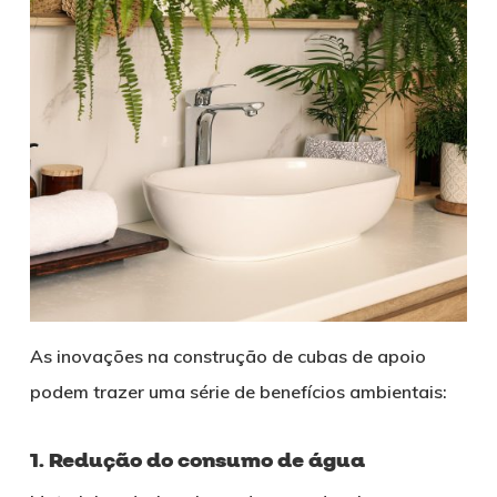
As inovações na construção de cubas de apoio
podem trazer uma série de benefícios ambientais:
1. Redução do consumo de água