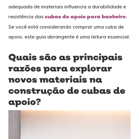
adequada de materiais influencia a durabilidade e
resistência das
cubas de apoio para banheiro
.
Se você está considerando comprar uma cuba de
apoio, este guia abrangente é uma leitura essencial.
Quais são as principais
razões para explorar
novos materiais na
construção de cubas de
apoio?