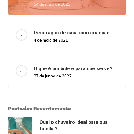
14 de maio de 2021
Decoração de casa com crianças
4 de maio de 2021
O que é um bidê e para que serve?
27 de junho de 2022
Postados Recentemente
Qual o chuveiro ideal para sua
família?