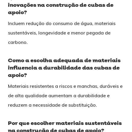
inovações na construção de cubas de
apoio?
Incluem redução do consumo de água, materiais
sustentáveis, longevidade e menor pegada de
carbono.
Como a escolha adequada de materiais
influencia a durabilidade das cubas de
apoio?
Materiais resistentes a riscos e manchas, duráveis e
de alta qualidade aumentam a durabilidade e
reduzem a necessidade de substituição.
Por que escolher materiais sustentáveis
na construção de cubas de apoio?