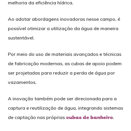
melhoria da eficiência hídrica.
Ao adotar abordagens inovadoras nesse campo, é
possível otimizar a utilização da água de maneira
sustentável.
Por meio do uso de materiais avançados e técnicas
de fabricação modernas, as cubas de apoio podem
ser projetadas para reduzir a perda de água por
vazamentos.
A inovação também pode ser direcionada para a
captura e reutilização de água, integrando sistemas
de captação nas próprias
cubas de banheiro
.