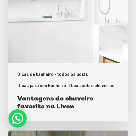
Dicas de banheiro - todos os posts
Dicas para seu Banheiro
Dicas sobre chuveiros
Vantagens do chuveiro
favorito na Liven
Tendências