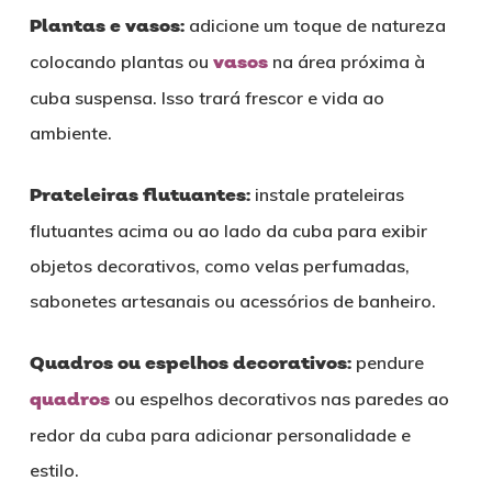
Plantas e vasos:
adicione um toque de natureza
colocando plantas ou
vasos
na área próxima à
cuba suspensa. Isso trará frescor e vida ao
ambiente.
Prateleiras flutuantes:
instale prateleiras
flutuantes acima ou ao lado da cuba para exibir
objetos decorativos, como velas perfumadas,
sabonetes artesanais ou acessórios de banheiro.
Quadros ou espelhos decorativos:
pendure
quadros
ou espelhos decorativos nas paredes ao
redor da cuba para adicionar personalidade e
estilo.