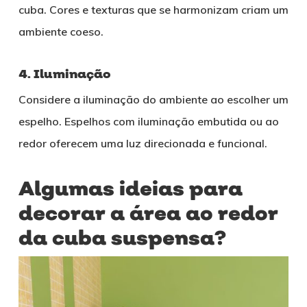
cuba. Cores e texturas que se harmonizam criam um
ambiente coeso.
4. Iluminação
Considere a iluminação do ambiente ao escolher um
espelho. Espelhos com iluminação embutida ou ao
redor oferecem uma luz direcionada e funcional.
Algumas ideias para
decorar a área ao redor
da cuba suspensa?