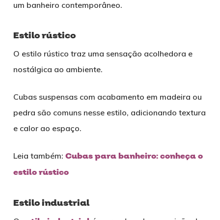
um banheiro contemporâneo.
Estilo rústico
O estilo rústico traz uma sensação acolhedora e
nostálgica ao ambiente.
Cubas suspensas com acabamento em madeira ou
pedra são comuns nesse estilo, adicionando textura
e calor ao espaço.
Leia também:
Cubas para banheiro: conheça o
estilo rústico
Estilo industrial