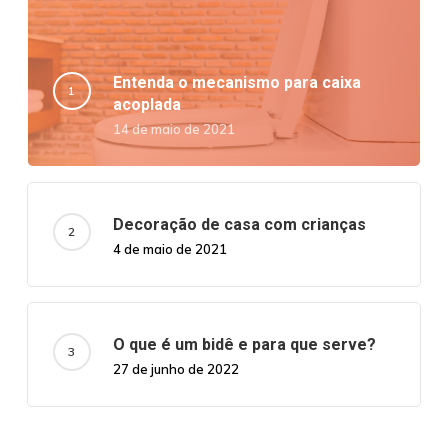
Entenda o mecanismo para caixa
acoplada
14 de maio de 2021
Decoração de casa com crianças
4 de maio de 2021
O que é um bidê e para que serve?
27 de junho de 2022