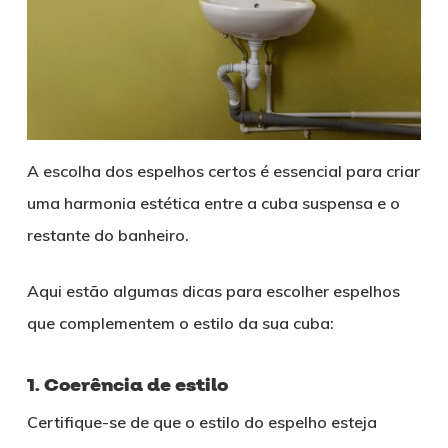
A escolha dos espelhos certos é essencial para criar
uma harmonia estética entre a cuba suspensa e o
restante do banheiro.
Aqui estão algumas dicas para escolher espelhos
que complementem o estilo da sua cuba:
1. Coerência de estilo
Certifique-se de que o estilo do espelho esteja