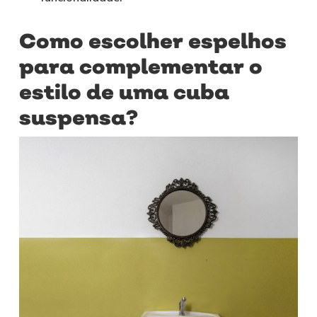
Como escolher espelhos
para complementar o
estilo de uma cuba
suspensa?