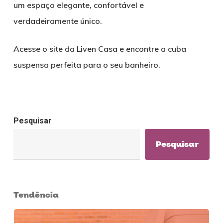
um espaço elegante, confortável e
verdadeiramente único.
Acesse o site da Liven Casa e encontre a cuba
suspensa perfeita para o seu banheiro.
Pesquisar
Pesquisar
Tendência