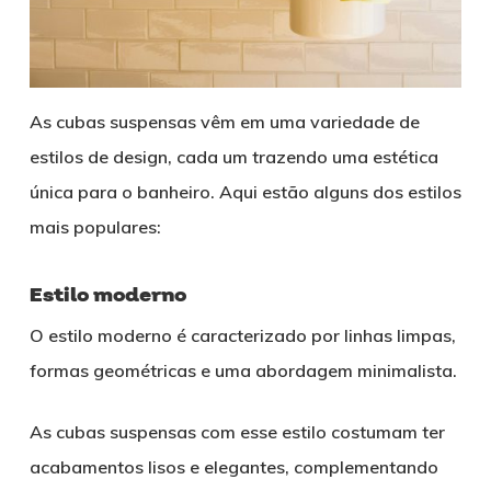
As cubas suspensas vêm em uma variedade de
estilos de design, cada um trazendo uma estética
única para o banheiro. Aqui estão alguns dos estilos
mais populares:
Estilo moderno
O estilo moderno é caracterizado por linhas limpas,
formas geométricas e uma abordagem minimalista.
As cubas suspensas com esse estilo costumam ter
acabamentos lisos e elegantes, complementando