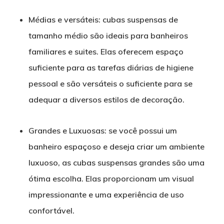
Médias e versáteis: cubas suspensas de
tamanho médio são ideais para banheiros
familiares e suites. Elas oferecem espaço
suficiente para as tarefas diárias de higiene
pessoal e são versáteis o suficiente para se
adequar a diversos estilos de decoração.
Grandes e Luxuosas: se você possui um
banheiro espaçoso e deseja criar um ambiente
luxuoso, as cubas suspensas grandes são uma
ótima escolha. Elas proporcionam um visual
impressionante e uma experiência de uso
confortável.