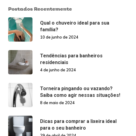
Postados Recentemente
Qual o chuveiro ideal para sua
família?
10 de junho de 2024
Tendências para banheiros
residenciais
4 de junho de 2024
Torneira pingando ou vazando?
Saiba como agir nessas situações!
8 de maio de 2024
Dicas para comprar a lixeira ideal
para o seu banheiro
29 de abril de 2024