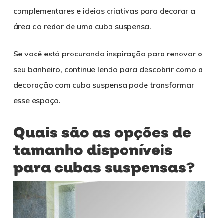
complementares e ideias criativas para decorar a
área ao redor de uma cuba suspensa.
Se você está procurando inspiração para renovar o
seu banheiro, continue lendo para descobrir como a
decoração com cuba suspensa pode transformar
esse espaço.
Quais são as opções de
tamanho disponíveis
para cubas suspensas?