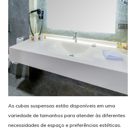
As cubas suspensas estão disponíveis em uma
variedade de tamanhos para atender às diferentes
necessidades de espaço e preferências estéticas.