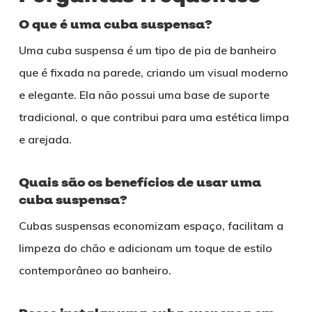
O que é uma cuba suspensa?
Uma cuba suspensa é um tipo de pia de banheiro
que é fixada na parede, criando um visual moderno
e elegante. Ela não possui uma base de suporte
tradicional, o que contribui para uma estética limpa
e arejada.
Quais são os benefícios de usar uma
cuba suspensa?
Cubas suspensas economizam espaço, facilitam a
limpeza do chão e adicionam um toque de estilo
contemporâneo ao banheiro.