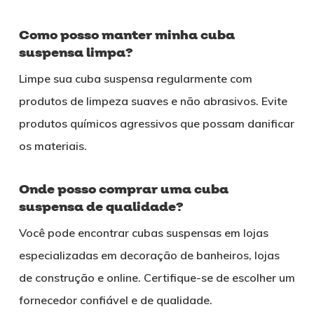
Como posso manter minha cuba
suspensa limpa?
Limpe sua cuba suspensa regularmente com
produtos de limpeza suaves e não abrasivos. Evite
produtos químicos agressivos que possam danificar
os materiais.
Onde posso comprar uma cuba
suspensa de qualidade?
Você pode encontrar cubas suspensas em lojas
especializadas em decoração de banheiros, lojas
de construção e online. Certifique-se de escolher um
fornecedor confiável e de qualidade.