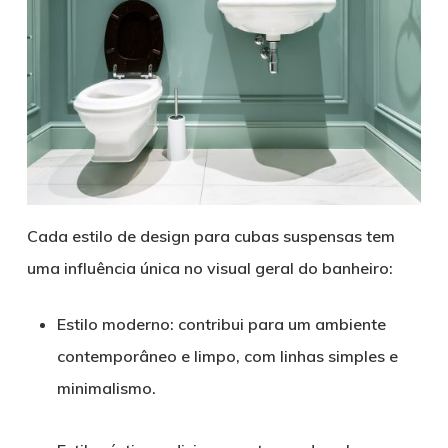
Cada estilo de design para cubas suspensas tem
uma influência única no visual geral do banheiro:
Estilo moderno: contribui para um ambiente
contemporâneo e limpo, com linhas simples e
minimalismo.