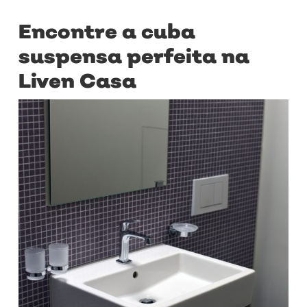
Encontre a cuba
suspensa perfeita na
Liven Casa