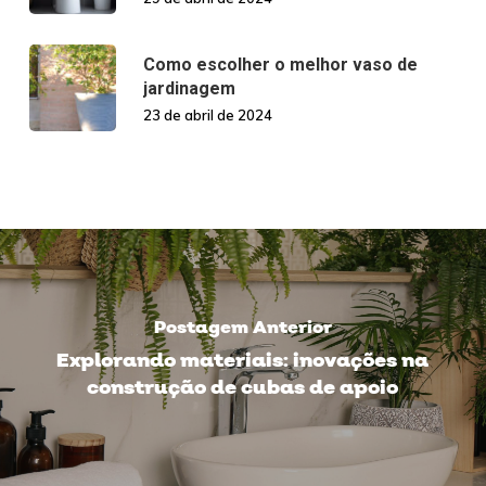
Como escolher o melhor vaso de
jardinagem
23 de abril de 2024
Postagem Anterior
Explorando materiais: inovações na
construção de cubas de apoio