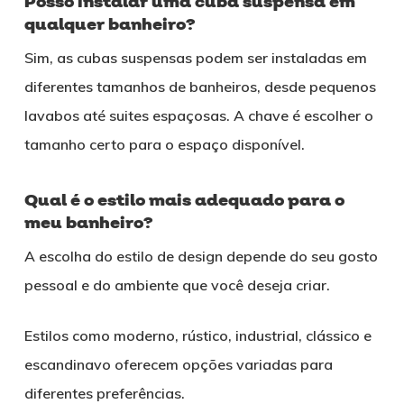
Posso instalar uma cuba suspensa em
qualquer banheiro?
Sim, as cubas suspensas podem ser instaladas em
diferentes tamanhos de banheiros, desde pequenos
lavabos até suites espaçosas. A chave é escolher o
tamanho certo para o espaço disponível.
Qual é o estilo mais adequado para o
meu banheiro?
A escolha do estilo de design depende do seu gosto
pessoal e do ambiente que você deseja criar.
Estilos como moderno, rústico, industrial, clássico e
escandinavo oferecem opções variadas para
diferentes preferências.