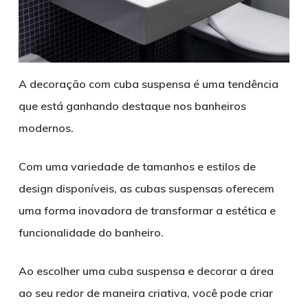
A decoração com cuba suspensa é uma tendência
que está ganhando destaque nos banheiros
modernos.
Com uma variedade de tamanhos e estilos de
design disponíveis, as cubas suspensas oferecem
uma forma inovadora de transformar a estética e
funcionalidade do banheiro.
Ao escolher uma cuba suspensa e decorar a área
ao seu redor de maneira criativa, você pode criar