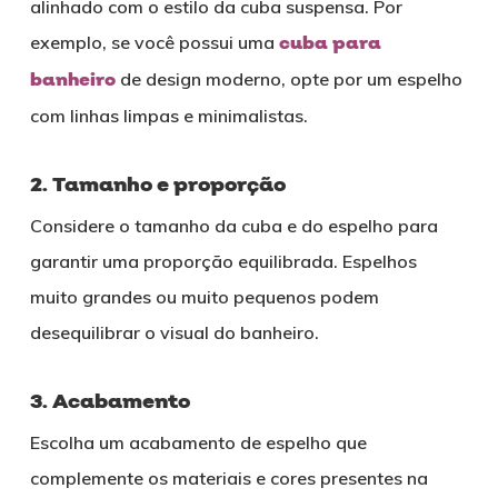
alinhado com o estilo da cuba suspensa. Por
exemplo, se você possui uma
cuba para
banheiro
de design moderno, opte por um espelho
com linhas limpas e minimalistas.
2. Tamanho e proporção
Considere o tamanho da cuba e do espelho para
garantir uma proporção equilibrada. Espelhos
muito grandes ou muito pequenos podem
desequilibrar o visual do banheiro.
3. Acabamento
Escolha um acabamento de espelho que
complemente os materiais e cores presentes na