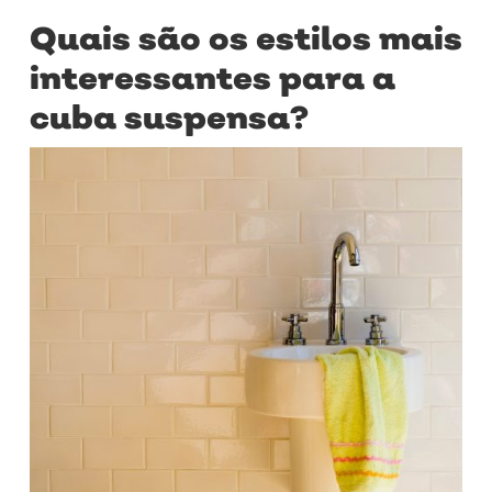
Quais são os estilos mais
interessantes para a
cuba suspensa?