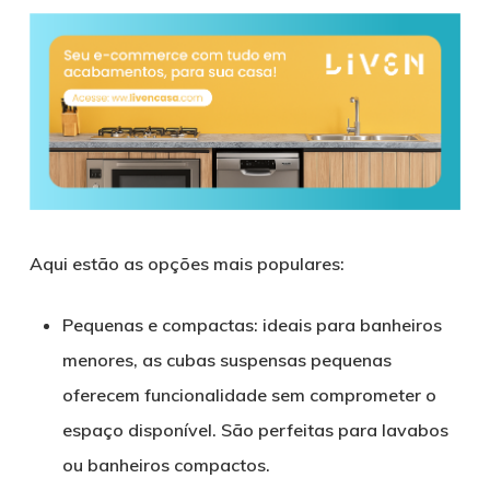
Aqui estão as opções mais populares:
Pequenas e compactas: ideais para banheiros
menores, as cubas suspensas pequenas
oferecem funcionalidade sem comprometer o
espaço disponível. São perfeitas para lavabos
ou banheiros compactos.