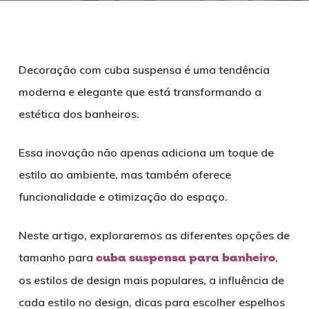
Decoração com cuba suspensa é uma tendência
moderna e elegante que está transformando a
estética dos banheiros.
Essa inovação não apenas adiciona um toque de
estilo ao ambiente, mas também oferece
funcionalidade e otimização do espaço.
Neste artigo, exploraremos as diferentes opções de
tamanho para
cuba suspensa para banheiro
,
os estilos de design mais populares, a influência de
cada estilo no design, dicas para escolher espelhos