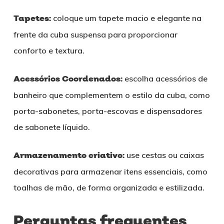
Tapetes:
coloque um tapete macio e elegante na
frente da cuba suspensa para proporcionar
conforto e textura.
Acessórios Coordenados:
escolha acessórios de
banheiro que complementem o estilo da cuba, como
porta-sabonetes, porta-escovas e dispensadores
de sabonete líquido.
Armazenamento criativo:
use cestas ou caixas
decorativas para armazenar itens essenciais, como
toalhas de mão, de forma organizada e estilizada.
Perguntas frequentes