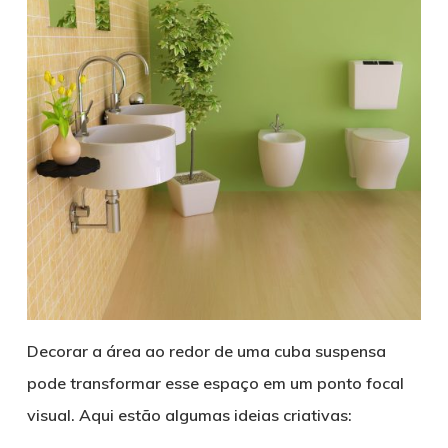
Decorar a área ao redor de uma cuba suspensa
pode transformar esse espaço em um ponto focal
visual. Aqui estão algumas ideias criativas: