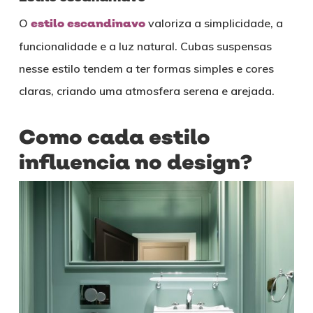
O
estilo escandinavo
valoriza a simplicidade, a
funcionalidade e a luz natural. Cubas suspensas
nesse estilo tendem a ter formas simples e cores
claras, criando uma atmosfera serena e arejada.
Como cada estilo
influencia no design?