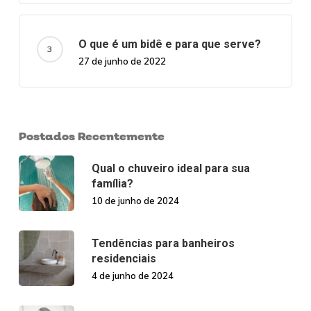
O que é um bidê e para que serve?
27 de junho de 2022
Postados Recentemente
Qual o chuveiro ideal para sua
família?
10 de junho de 2024
Tendências para banheiros
residenciais
4 de junho de 2024