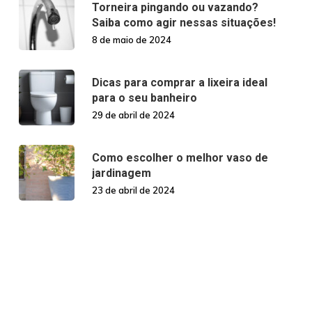
Torneira pingando ou vazando?
Saiba como agir nessas situações!
8 de maio de 2024
Dicas para comprar a lixeira ideal
para o seu banheiro
29 de abril de 2024
Como escolher o melhor vaso de
jardinagem
23 de abril de 2024