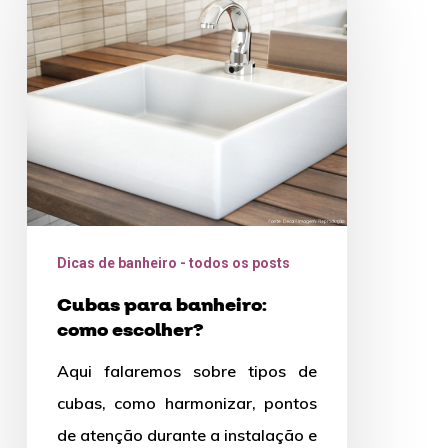
banheiro:
como
escolher?
Dicas de banheiro - todos os posts
Cubas para banheiro:
como escolher?
Aqui falaremos sobre tipos de
cubas, como harmonizar, pontos
de atenção durante a instalação e