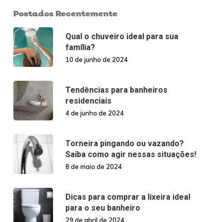
Postados Recentemente
Qual o chuveiro ideal para sua
família?
10 de junho de 2024
Tendências para banheiros
residenciais
4 de junho de 2024
Torneira pingando ou vazando?
Saiba como agir nessas situações!
8 de maio de 2024
Dicas para comprar a lixeira ideal
para o seu banheiro
29 de abril de 2024