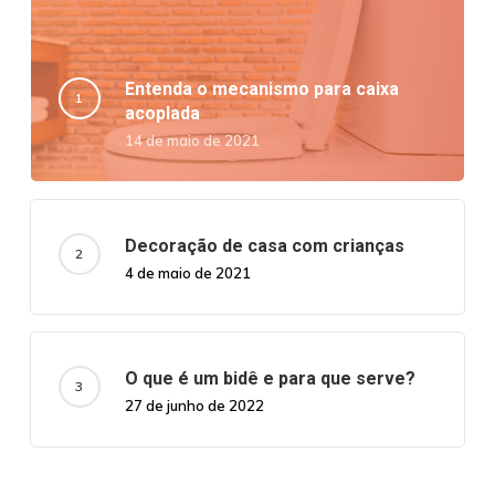
Entenda o mecanismo para caixa
acoplada
14 de maio de 2021
Decoração de casa com crianças
4 de maio de 2021
O que é um bidê e para que serve?
27 de junho de 2022