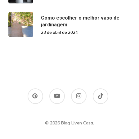
Como escolher o melhor vaso de
jardinagem
23 de abril de 2024
pinterest
youtube
instagram
tiktok
© 2026 Blog Liven Casa.