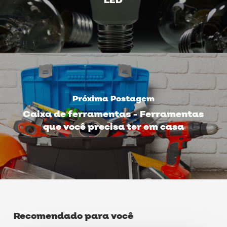
LED
Próxima Postagem
Caixa de ferramentas - Ferramentas
que você precisa ter em casa
Recomendado para você