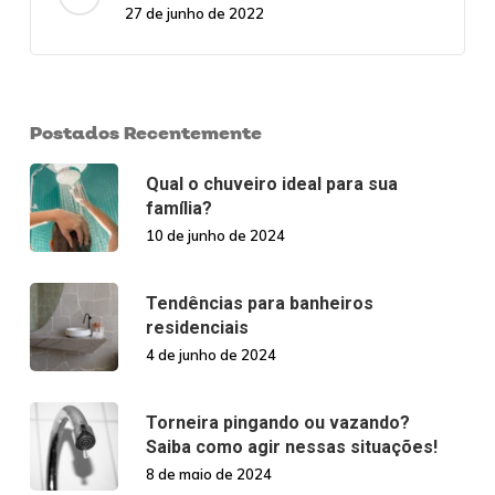
27 de junho de 2022
Postados Recentemente
Qual o chuveiro ideal para sua
família?
10 de junho de 2024
Tendências para banheiros
residenciais
4 de junho de 2024
Torneira pingando ou vazando?
Saiba como agir nessas situações!
8 de maio de 2024