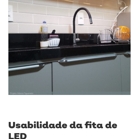
Usabilidade da fita de
LED