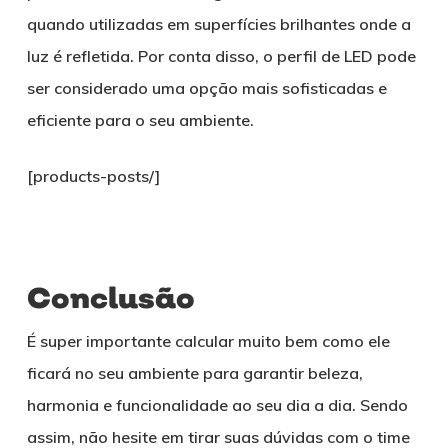
quando utilizadas em superfícies brilhantes onde a
luz é refletida. Por conta disso, o perfil de LED pode
ser considerado uma opção mais sofisticadas e
eficiente para o seu ambiente.
[products-posts/]
Conclusão
É super importante calcular muito bem como ele
ficará no seu ambiente para garantir beleza,
harmonia e funcionalidade ao seu dia a dia. Sendo
assim, não hesite em tirar suas dúvidas com o time