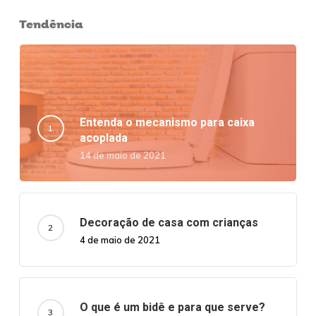
Tendência
Entenda o mecanismo para caixa
acoplada
14 de maio de 2021
Decoração de casa com crianças
4 de maio de 2021
O que é um bidê e para que serve?