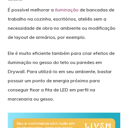
É possível melhorar a
iluminação
de bancadas de
trabalho na cozinha, escritórios, ateliês sem a
necessidade de obra no ambiente ou modificação
de layout de armários, por exemplo.
Ele é muito eficiente também para criar efeitos de
iluminação no gesso do teto ou paredes em
Drywall. Para utilizá-lo em seu ambiente, bastar
possuir um ponto de energia próximo para
conseguir fixar a fita de LED em perfil na
marcenaria ou gesso.