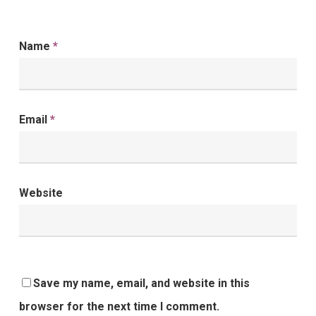
Name
*
Email
*
Website
Save my name, email, and website in this
browser for the next time I comment.