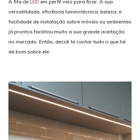
A fita de
LED
em perfil veio para ficar. A sua
versatilidade, eficiência luminotécnica, beleza, e
facilidade de instalação sobre móveis ou ambientes
já prontos facilitou muito a sua grande aceitação
no mercado. Então, decidi te contar tudo o que há
de bom sobre ele.