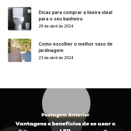
Dicas para comprar a lixeira ideal
para o seu banheiro
29 de abril de 2024
Como escolher o melhor vaso de
jardinagem
23 de abril de 2024
Postagem Anterior
Vantagens e benefícios de se usar o