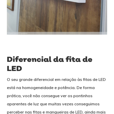
Diferencial da fita de
LED
O seu grande diferencial em relação às fitas de LED
está na homogeneidade e potência. De forma
prática, você não consegue ver os pontinhos
aparentes de luz que muitas vezes conseguimos
perceber nas fitas e mangueiras de LED, ainda mais