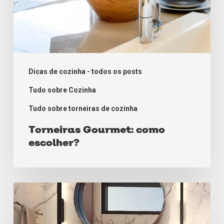
Dicas de cozinha - todos os posts
Tudo sobre Cozinha
Tudo sobre torneiras de cozinha
Torneiras Gourmet: como
escolher?
Piso
para
banheiro: