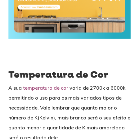
Temperatura de Cor
A sua
temperatura de cor
varia de 2700k a 6000k,
permitindo o uso para os mais variados tipos de
necessidade. Vale lembrar que quanto maior o
número de K(Kelvin), mais branco será o seu efeito e
quanto menor a quantidade de K mais amarelado
será o resultado dele