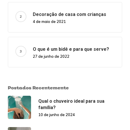
Decoração de casa com crianças
4 de maio de 2021
O que é um bidê e para que serve?
27 de junho de 2022
Postados Recentemente
Qual o chuveiro ideal para sua
família?
10 de junho de 2024