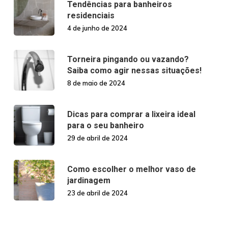
Tendências para banheiros
residenciais
4 de junho de 2024
Torneira pingando ou vazando?
Saiba como agir nessas situações!
8 de maio de 2024
Dicas para comprar a lixeira ideal
para o seu banheiro
29 de abril de 2024
Como escolher o melhor vaso de
jardinagem
23 de abril de 2024