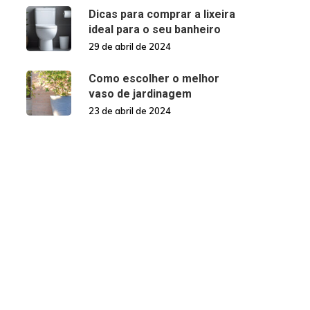
Dicas para comprar a lixeira
ideal para o seu banheiro
29 de abril de 2024
Como escolher o melhor
vaso de jardinagem
23 de abril de 2024