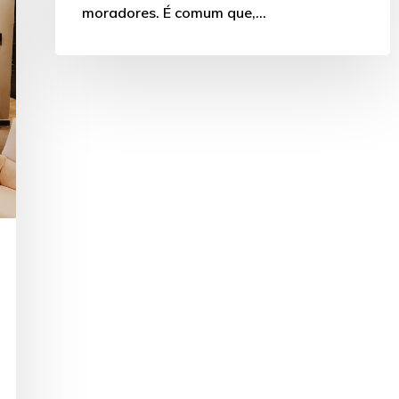
moradores. É comum que,…