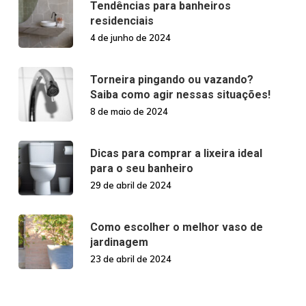
Tendências para banheiros
residenciais
4 de junho de 2024
Torneira pingando ou vazando?
Saiba como agir nessas situações!
8 de maio de 2024
Dicas para comprar a lixeira ideal
para o seu banheiro
29 de abril de 2024
Como escolher o melhor vaso de
jardinagem
23 de abril de 2024