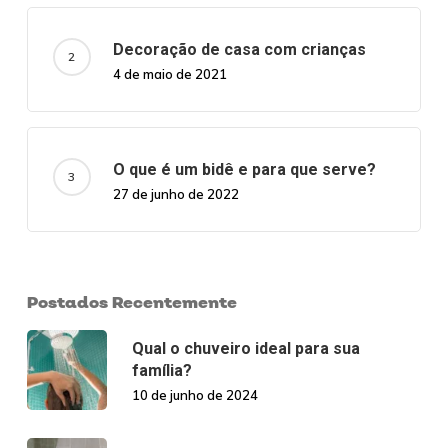
Decoração de casa com crianças
4 de maio de 2021
O que é um bidê e para que serve?
27 de junho de 2022
Postados Recentemente
Qual o chuveiro ideal para sua
família?
10 de junho de 2024