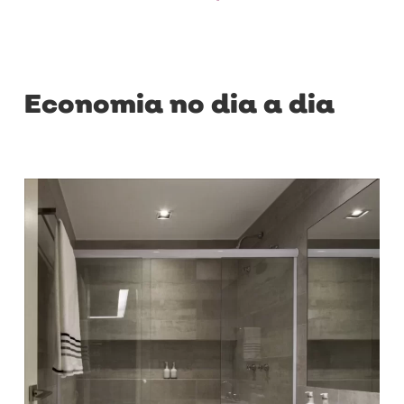
Economia no dia a dia