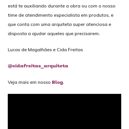
está te auxiliando durante a obra ou com o nosso
time de atendimento especialista em produtos, e
que conta com uma arquiteta super atenciosa e
disposta a ajudar aqueles que precisarem.
Lucas de Magalhães e Cida Freitas
@cidafreitas_arquiteta
Veja mais em nosso
Blog
.