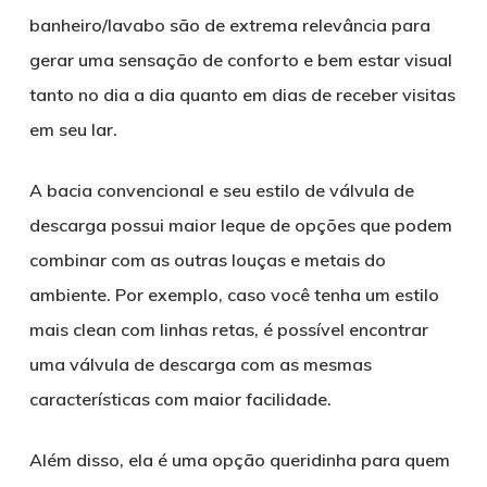
banheiro/lavabo são de extrema relevância para
gerar uma sensação de conforto e bem estar visual
tanto no dia a dia quanto em dias de receber visitas
em seu lar.
A bacia convencional e seu estilo de válvula de
descarga possui maior leque de opções que podem
combinar com as outras louças e metais do
ambiente. Por exemplo, caso você tenha um estilo
mais clean com linhas retas, é possível encontrar
uma válvula de descarga com as mesmas
características com maior facilidade.
Além disso, ela é uma opção queridinha para quem