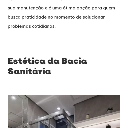
sua manutenção e é uma ótima opção para quem
busca praticidade no momento de solucionar
problemas cotidianos.
Estética da Bacia
Sanitária