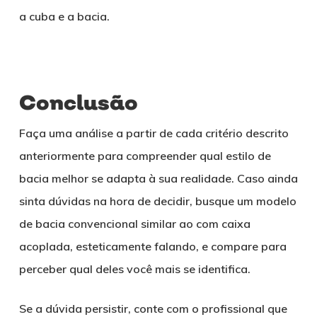
a cuba e a bacia.
Conclusão
Faça uma análise a partir de cada critério descrito
anteriormente para compreender qual estilo de
bacia melhor se adapta à sua realidade. Caso ainda
sinta dúvidas na hora de decidir, busque um modelo
de bacia convencional similar ao com caixa
acoplada, esteticamente falando, e compare para
perceber qual deles você mais se identifica.
Se a dúvida persistir, conte com o profissional que