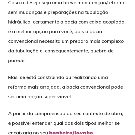
Caso o desejo seja uma breve manutenção/reforma
sem mudanças e preparações na tubulação
hidráulica, certamente a bacia com caixa acoplada
é a melhor opção para você, pois a bacia
convencional necessita um preparo mais complexo
da tubulação e, consequentemente, quebra de
parede.
Mas, se está construindo ou realizando uma
reforma mais arrojada, a bacia convencional pode
ser uma opção super viável.
A partir da compreensão do seu contexto de obra,
é possível entender qual dos dois tipos melhor se
encaixaria no seu
banheiro/lavabo
.