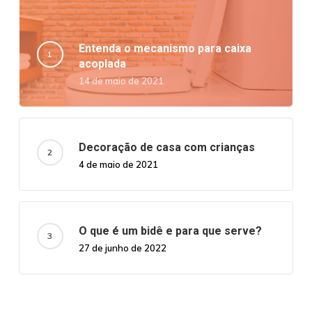
Entenda o mecanismo para caixa
acoplada
14 de maio de 2021
Decoração de casa com crianças
4 de maio de 2021
O que é um bidê e para que serve?
27 de junho de 2022