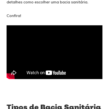
detalhes como escolher uma bacia sanitária.
Confira!
Tipos de Bacia Sanitária