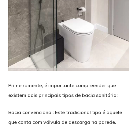
Primeiramente, é importante compreender que
existem dois principais tipos de bacia sanitária:
Bacia convencional: Este tradicional tipo é aquele
que conta com válvula de descarga na parede.