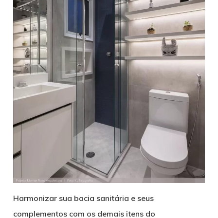
Harmonizar sua bacia sanitária e seus
complementos com os demais itens do