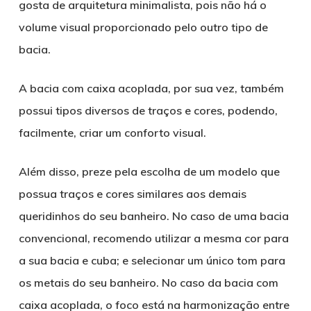
gosta de arquitetura minimalista, pois não há o
volume visual proporcionado pelo outro tipo de
bacia.
A bacia com caixa acoplada, por sua vez, também
possui tipos diversos de traços e cores, podendo,
facilmente, criar um conforto visual.
Além disso, preze pela escolha de um modelo que
possua traços e cores similares aos demais
queridinhos do seu banheiro. No caso de uma bacia
convencional, recomendo utilizar a mesma cor para
a sua bacia e cuba; e selecionar um único tom para
os metais do seu banheiro. No caso da bacia com
caixa acoplada, o foco está na harmonização entre