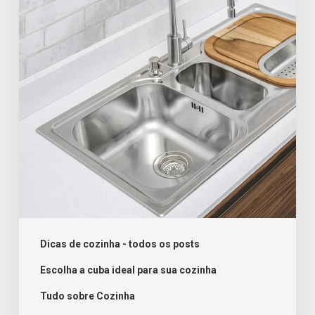
como
escolher
a
ideal?
Dicas de cozinha - todos os posts
Escolha a cuba ideal para sua cozinha
Tudo sobre Cozinha