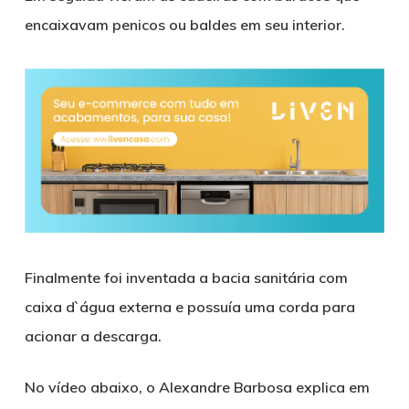
encaixavam penicos ou baldes em seu interior.
Finalmente foi inventada a bacia sanitária com
caixa d`água externa e possuía uma corda para
acionar a descarga.
No vídeo abaixo, o Alexandre Barbosa explica em