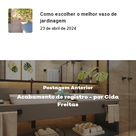
Como escolher o melhor vaso de
jardinagem
23 de abril de 2024
Postagem Anterior
Acabamento de registro - por Cida
Freitas