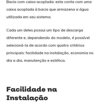
Bacia com caixa acoplada: esta conta com uma
caixa acoplada à bacia que armazena a água
utilizada em seu sistema.
Cada um deles possui um tipo de descarga
diferente e, dependendo do modelo, é possível
selecioná-la de acordo com quatro critérios
principais: facilidade na instalação, economia no
dia a dia, manutenção e estética.
Facilidade na
Instalação