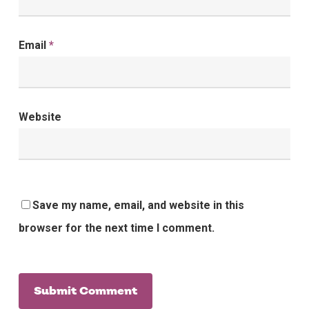
Email
*
Website
Save my name, email, and website in this
browser for the next time I comment.