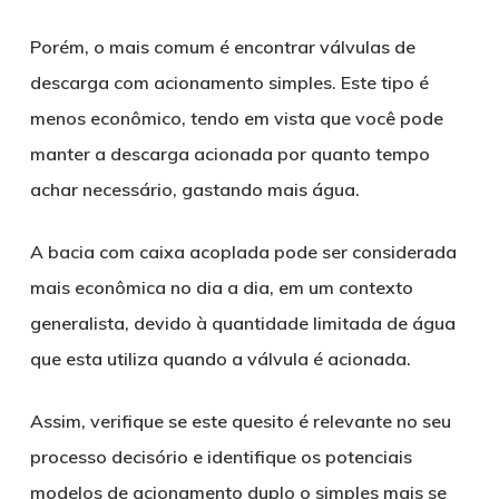
Porém, o mais comum é encontrar válvulas de
descarga com acionamento simples. Este tipo é
menos econômico, tendo em vista que você pode
manter a descarga acionada por quanto tempo
achar necessário, gastando mais água.
A bacia com caixa acoplada pode ser considerada
mais econômica no dia a dia, em um contexto
generalista, devido à quantidade limitada de água
que esta utiliza quando a válvula é acionada.
Assim, verifique se este quesito é relevante no seu
processo decisório e identifique os potenciais
modelos de acionamento duplo o simples mais se