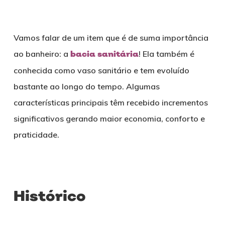
Vamos falar de um item que é de suma importância
ao banheiro: a
bacia sanitária
! Ela também é
conhecida como vaso sanitário e tem evoluído
bastante ao longo do tempo. Algumas
características principais têm recebido incrementos
significativos gerando maior economia, conforto e
praticidade.
Histórico