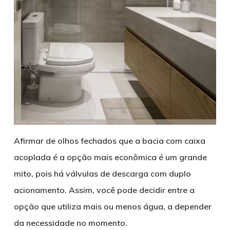
Afirmar de olhos fechados que a bacia com caixa
acoplada é a opção mais econômica é um grande
mito, pois há válvulas de descarga com duplo
acionamento. Assim, você pode decidir entre a
opção que utiliza mais ou menos água, a depender
da necessidade no momento.