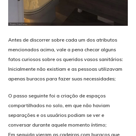
Antes de discorrer sobre cada um dos atributos
mencionados acima, vale a pena checar alguns
fatos curiosos sobre os queridos vasos sanitários:
Inicialmente não existiam e as pessoas utilizavam
apenas buracos para fazer suas necessidades;
O passo seguinte foi a criação de espaços
compartilhados no solo, em que não haviam
separações e os usuários podiam se ver e
conversar durante aquele momento íntimo;
Em seguida vieram as cadeiras com buracos que