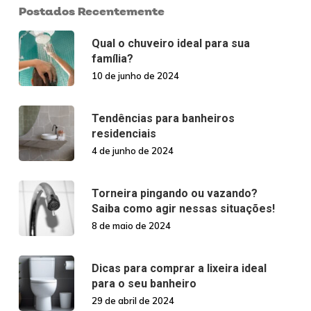
Postados Recentemente
Qual o chuveiro ideal para sua
família?
10 de junho de 2024
Tendências para banheiros
residenciais
4 de junho de 2024
Torneira pingando ou vazando?
Saiba como agir nessas situações!
8 de maio de 2024
Dicas para comprar a lixeira ideal
para o seu banheiro
29 de abril de 2024