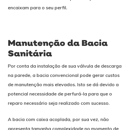
encaixam para o seu perfil.
Manutenção da Bacia
Sanitária
Por conta da instalação de sua válvula de descarga
na parede, a bacia convencional pode gerar custos
de manutenção mais elevados. Isto se dá devido a
potencial necessidade de perfurá-la para que o
reparo necessário seja realizado com sucesso.
A bacia com caixa acoplada, por sua vez, não
apresenta tamanha complexidade no momento de