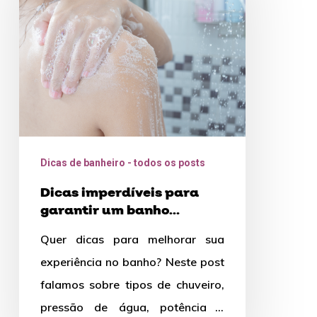
garantir
um
banho
sensacional
Dicas de banheiro - todos os posts
Dicas imperdíveis para
garantir um banho
sensacional
Quer dicas para melhorar sua
experiência no banho? Neste post
falamos sobre tipos de chuveiro,
pressão de água, potência e