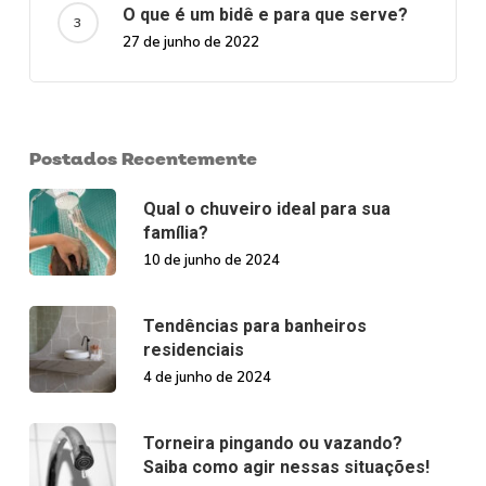
O que é um bidê e para que serve?
27 de junho de 2022
Postados Recentemente
Qual o chuveiro ideal para sua
família?
10 de junho de 2024
Tendências para banheiros
residenciais
4 de junho de 2024
Torneira pingando ou vazando?
Saiba como agir nessas situações!