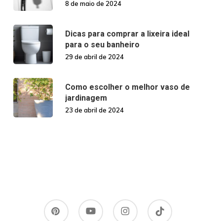
8 de maio de 2024
Dicas para comprar a lixeira ideal
para o seu banheiro
29 de abril de 2024
Como escolher o melhor vaso de
jardinagem
23 de abril de 2024
pinterest
youtube
instagram
tiktok