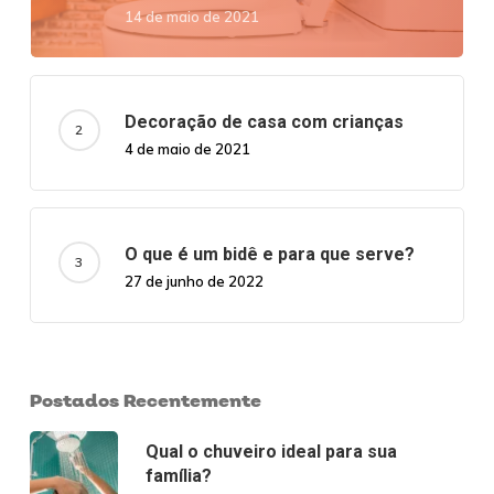
14 de maio de 2021
Decoração de casa com crianças
4 de maio de 2021
O que é um bidê e para que serve?
27 de junho de 2022
Postados Recentemente
Qual o chuveiro ideal para sua
família?