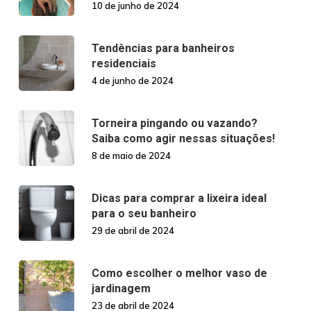
10 de junho de 2024
Tendências para banheiros
residenciais
4 de junho de 2024
Torneira pingando ou vazando?
Saiba como agir nessas situações!
8 de maio de 2024
Dicas para comprar a lixeira ideal
para o seu banheiro
29 de abril de 2024
Como escolher o melhor vaso de
jardinagem
23 de abril de 2024