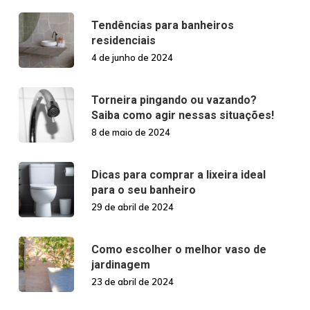
Tendências para banheiros
residenciais
4 de junho de 2024
Torneira pingando ou vazando?
Saiba como agir nessas situações!
8 de maio de 2024
Dicas para comprar a lixeira ideal
para o seu banheiro
29 de abril de 2024
Como escolher o melhor vaso de
jardinagem
23 de abril de 2024