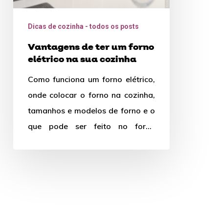
cozinha
Dicas de cozinha - todos os posts
Vantagens de ter um forno
elétrico na sua cozinha
Como funciona um forno elétrico,
onde colocar o forno na cozinha,
tamanhos e modelos de forno e o
que pode ser feito no forno
elétrico…