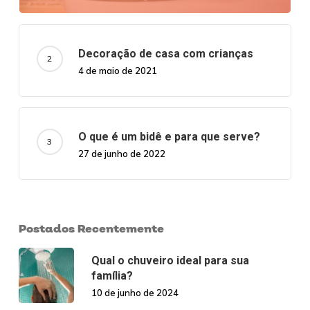
Decoração de casa com crianças
4 de maio de 2021
O que é um bidê e para que serve?
27 de junho de 2022
Postados Recentemente
Qual o chuveiro ideal para sua
família?
10 de junho de 2024