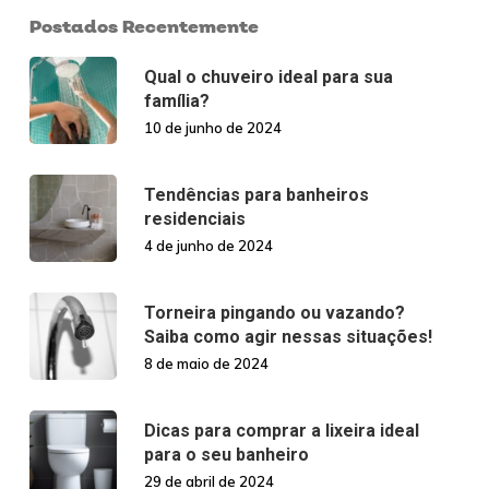
Postados Recentemente
Qual o chuveiro ideal para sua
família?
10 de junho de 2024
Tendências para banheiros
residenciais
4 de junho de 2024
Torneira pingando ou vazando?
Saiba como agir nessas situações!
8 de maio de 2024
Dicas para comprar a lixeira ideal
para o seu banheiro
29 de abril de 2024