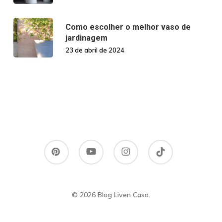
Como escolher o melhor vaso de
jardinagem
23 de abril de 2024
pinterest
youtube
instagram
tiktok
© 2026 Blog Liven Casa.