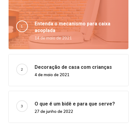
Entenda o mecanismo para caixa
acoplada
14 de maio de 2021
Decoração de casa com crianças
4 de maio de 2021
O que é um bidê e para que serve?
27 de junho de 2022