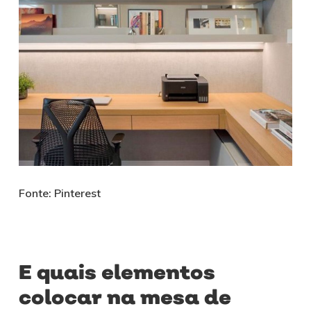
Fonte: Pinterest
E quais elementos
colocar na mesa de