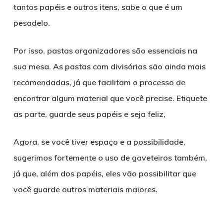
tantos papéis e outros itens, sabe o que é um
pesadelo.
Por isso, pastas organizadores são essenciais na
sua mesa. As pastas com divisórias são ainda mais
recomendadas, já que facilitam o processo de
encontrar algum material que você precise. Etiquete
as parte, guarde seus papéis e seja feliz,
Agora, se você tiver espaço e a possibilidade,
sugerimos fortemente o uso de gaveteiros também,
já que, além dos papéis, eles vão possibilitar que
você guarde outros materiais maiores.