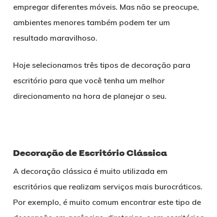
empregar diferentes móveis. Mas não se preocupe,
ambientes menores também podem ter um
resultado maravilhoso.
Hoje selecionamos três tipos de decoração para
escritório para que você tenha um melhor
direcionamento na hora de planejar o seu.
Decoração de Escritório Clássica
A decoração clássica é muito utilizada em
escritórios que realizam serviços mais burocráticos.
Por exemplo, é muito comum encontrar este tipo de