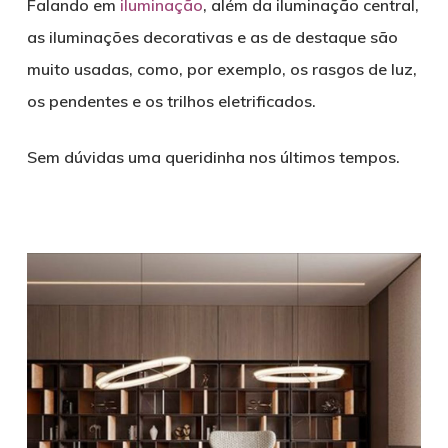
Falando em
ilumi
n
ação
, além da iluminação central,
as iluminações decorativas e as de destaque são
muito usadas, como, por exemplo, os rasgos de luz,
os pendentes e os trilhos eletrificados.
Sem dúvidas uma queridinha nos últimos tempos.