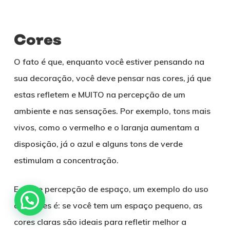
Cores
O fato é que, enquanto você estiver pensando na
sua decoração, você deve pensar nas cores, já que
estas refletem e MUITO na percepção de um
ambiente e nas sensações. Por exemplo, tons mais
vivos, como o vermelho e o laranja aumentam a
disposição, já o azul e alguns tons de verde
estimulam a concentração.
E sobre percepção de espaço, um exemplo do uso
das cores é: se você tem um espaço pequeno, as
cores claras são ideais para refletir melhor a