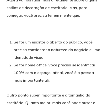
Agora vamos falar mais diretamente sobre alguns
estilos de decoração de escritório. Mas, para
começar, você precisa ter em mente que:
Se for um escritório aberto ao público, você
precisa considerar a natureza do negócio e uma
identidade visual;
Se for home office, você precisa se identificar
100% com o espaço, afinal, você é a pessoa
mais importante ali.
Outro ponto super importante é o tamanho do
escritório. Quanto maior, mais você pode ousar e