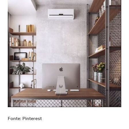
Fonte: Pinterest