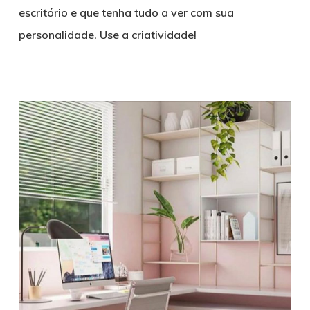
escritório e que tenha tudo a ver com sua
personalidade. Use a criatividade!