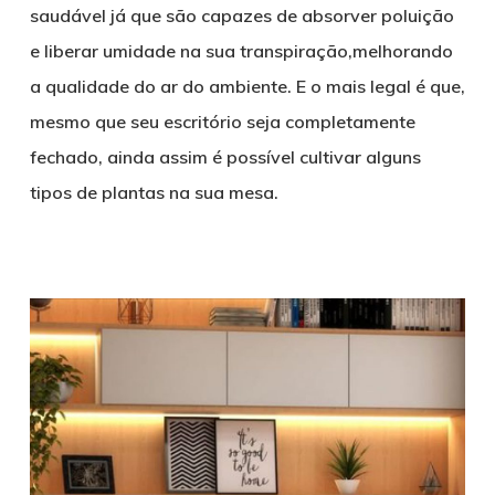
saudável já que são capazes de absorver poluição
e liberar umidade na sua transpiração,melhorando
a qualidade do ar do ambiente. E o mais legal é que,
mesmo que seu escritório seja completamente
fechado, ainda assim é possível cultivar alguns
tipos de plantas na sua mesa.