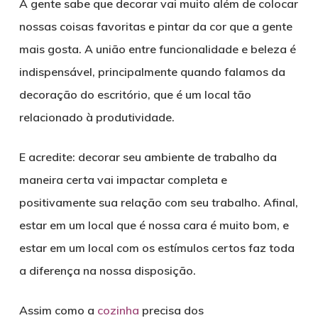
A gente sabe que decorar vai muito além de colocar
nossas coisas favoritas e pintar da cor que a gente
mais gosta. A união entre funcionalidade e beleza é
indispensável, principalmente quando falamos da
decoração do escritório, que é um local tão
relacionado à produtividade.
E acredite: decorar seu ambiente de trabalho da
maneira certa vai impactar completa e
positivamente sua relação com seu trabalho. Afinal,
estar em um local que é nossa cara é muito bom, e
estar em um local com os estímulos certos faz toda
a diferença na nossa disposição.
Assim como a
cozinha
precisa dos