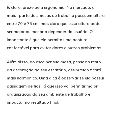
E, claro, preze pela ergonomia. No mercado, a
maior parte das mesas de trabalho possuem altura
entre 70 e 75 cm, mas claro que essa altura pode
ser maior ou menor a depender do usuário. O
importante é que ela permita uma postura
confortável para evitar dores e outros problemas.
Além disso, ao escolher sua mesa, pense no resto
da decoração do seu escritório, assim tudo ficará
mais harmônico. Uma dica é observar se ela possui
passagem de fios, já que isso vai permitir maior
organização do seu ambiente de trabalho e
impactar no resultado final.