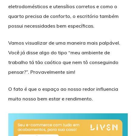
eletrodomésticos e utensílios corretos e como o
quarto precisa de conforto, o escritório também
possui necessidades bem específicas.
Vamos visualizar de uma maneira mais palpável.
Você já disse algo do tipo “meu ambiente de
trabalho tá tão caótico que nem tô conseguindo
pensar?”. Provavelmente sim!
O fato é que o espaço ao nosso redor influencia
muito nosso bem estar e rendimento.