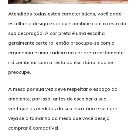
Atendidas todas estas características, você pode
escolher o design e cor que combine com o resto da
sua decoração. A cor preta é uma escolha
geralmente certeira, então preocupe-se com a
ergonomia e uma cadeira na cor preta certamente
irá combinar com o resto do escritório, não se
preocupe.
A mesa por sua vez deve respeitar o espaço do
ambiente, por isso, antes de escolher a sua,
verifique as medidas do seu escritório e sempre
veja se o tamanho da mesa que você deseja
comprar é compatível.