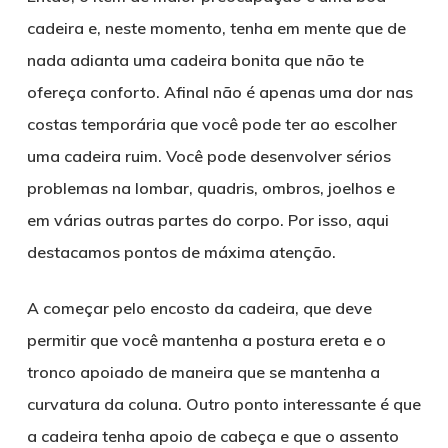
cadeira e, neste momento, tenha em mente que de
nada adianta uma cadeira bonita que não te
ofereça conforto. Afinal não é apenas uma dor nas
costas temporária que você pode ter ao escolher
uma cadeira ruim. Você pode desenvolver sérios
problemas na lombar, quadris, ombros, joelhos e
em várias outras partes do corpo. Por isso, aqui
destacamos pontos de máxima atenção.
A começar pelo encosto da cadeira, que deve
permitir que você mantenha a postura ereta e o
tronco apoiado de maneira que se mantenha a
curvatura da coluna. Outro ponto interessante é que
a cadeira tenha apoio de cabeça e que o assento