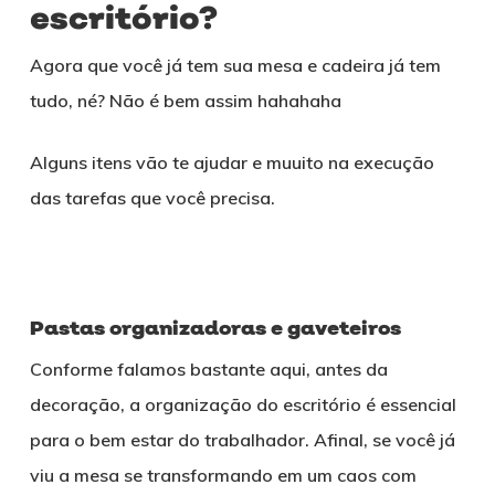
escritório?
Agora que você já tem sua mesa e cadeira já tem
tudo, né? Não é bem assim hahahaha
Alguns itens vão te ajudar e muuito na execução
das tarefas que você precisa.
Pastas organizadoras e gaveteiros
Conforme falamos bastante aqui, antes da
decoração, a organização do escritório é essencial
para o bem estar do trabalhador. Afinal, se você já
viu a mesa se transformando em um caos com