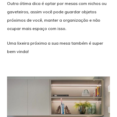
Outra ótima dica é optar por mesas com nichos ou
gaveteiros, assim você pode guardar objetos
próximos de você, manter a organização e não
ocupar mais espaço com isso.
Uma lixeira próxima a sua mesa também é super
bem vinda!