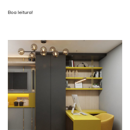
Boa leitura!