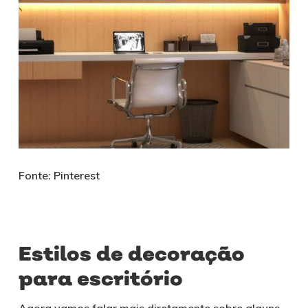
Fonte: Pinterest
Estilos de decoração
para escritório