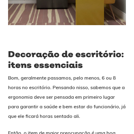
Decoração de escritório:
itens essenciais
Bom, geralmente passamos, pelo menos, 6 ou 8
horas no escritório. Pensando nisso, sabemos que a
ergonomia deve ser pensada em primeiro lugar
para garantir a saúde e bem estar do funcionário, já
que ele ficará horas sentado ali.
Então, o item de maior preocupação é uma boa