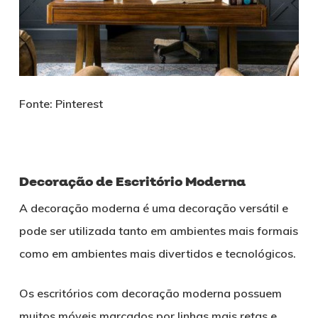
Fonte: Pinterest
Decoração de Escritório Moderna
A decoração moderna é uma decoração versátil e
pode ser utilizada tanto em ambientes mais formais
como em ambientes mais divertidos e tecnológicos.
Os escritórios com decoração moderna possuem
muitos móveis marcados por linhas mais retas e