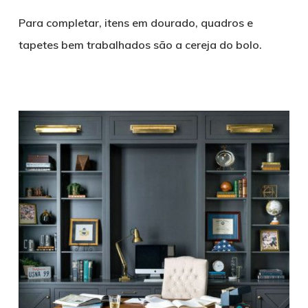
Para completar, itens em dourado, quadros e
tapetes bem trabalhados são a cereja do bolo.