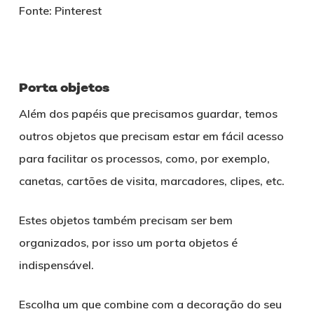
Fonte: Pinterest
Porta objetos
Além dos papéis que precisamos guardar, temos
outros objetos que precisam estar em fácil acesso
para facilitar os processos, como, por exemplo,
canetas, cartões de visita, marcadores, clipes, etc.
Estes objetos também precisam ser bem
organizados, por isso um porta objetos é
indispensável.
Escolha um que combine com a decoração do seu