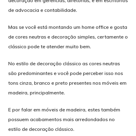
decoração em gerências, diretorias, e em escritórios
de advocacia e contabilidade.
Mas se você está montando um home office e gosta
de cores neutras e decoração simples, certamente o
clássico pode te atender muito bem.
No estilo de decoração clássico as cores neutras
são predominantes e você pode perceber isso nos
tons cinza, branco e preto presentes nos móveis em
madeira, principalmente.
E por falar em móveis de madeira, estes também
possuem acabamentos mais arredondados no
estilo de decoração clássico.