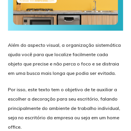
Além do aspecto visual, a organização sistemática
ajuda você para que localize facilmente cada
objeto que precise e não perca o foco e se distraia
em uma busca mais longa que podia ser evitada.
Por isso, este texto tem o objetivo de te auxiliar a
escolher a decoração para seu escritório, falando
principalmente do ambiente de trabalho individual,
seja no escritório da empresa ou seja em um home
office.