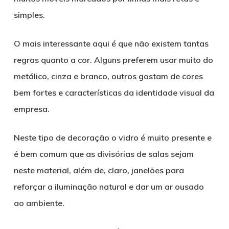
simples.
O mais interessante aqui é que não existem tantas
regras quanto a cor. Alguns preferem usar muito do
metálico, cinza e branco, outros gostam de cores
bem fortes e características da identidade visual da
empresa.
Neste tipo de decoração o vidro é muito presente e
é bem comum que as divisórias de salas sejam
neste material, além de, claro, janelões para
reforçar a iluminação natural e dar um ar ousado
ao ambiente.