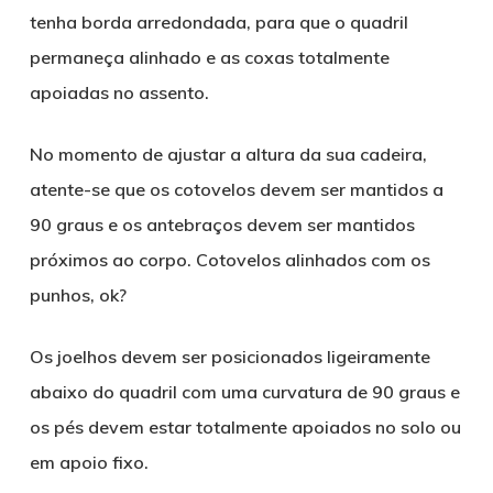
tenha borda arredondada, para que o quadril
permaneça alinhado e as coxas totalmente
apoiadas no assento.
No momento de ajustar a altura da sua cadeira,
atente-se que os cotovelos devem ser mantidos a
90 graus e os antebraços devem ser mantidos
próximos ao corpo. Cotovelos alinhados com os
punhos, ok?
Os joelhos devem ser posicionados ligeiramente
abaixo do quadril com uma curvatura de 90 graus e
os pés devem estar totalmente apoiados no solo ou
em apoio fixo.