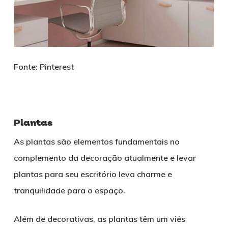
Fonte: Pinterest
Plantas
As plantas são elementos fundamentais no
complemento da decoração atualmente e levar
plantas para seu escritório leva charme e
tranquilidade para o espaço.
Além de decorativas, as plantas têm um viés