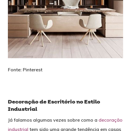
Fonte: Pinterest
Decoração de Escritório no Estilo
Industrial
Já falamos algumas vezes sobre como a
decoração
industrial
tem sido uma grande tendência em casas