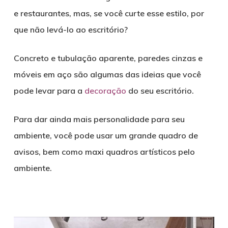
e restaurantes, mas, se você curte esse estilo, por
que não levá-lo ao escritório?
Concreto e tubulação aparente, paredes cinzas e
móveis em aço são algumas das ideias que você
pode levar para a
decoração
do seu escritório.
Para dar ainda mais personalidade para seu
ambiente, você pode usar um grande quadro de
avisos, bem como maxi quadros artísticos pelo
ambiente.