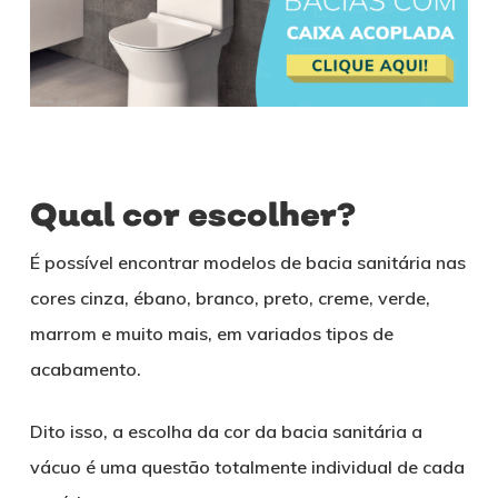
Qual cor escolher?
É possível encontrar modelos de bacia sanitária nas
cores cinza, ébano, branco, preto, creme, verde,
marrom e muito mais, em variados tipos de
acabamento.
Dito isso, a escolha da cor da bacia sanitária a
vácuo é uma questão totalmente individual de cada