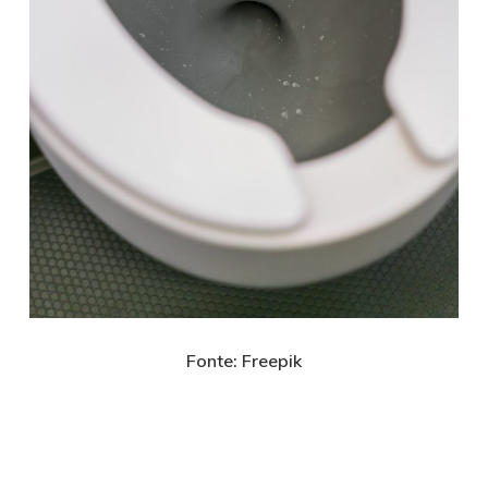
Fonte: Freepik