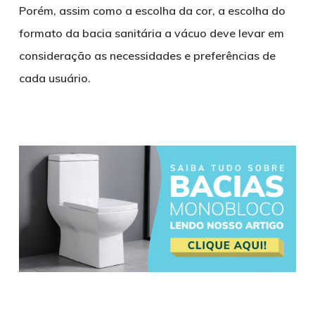
Porém, assim como a escolha da cor, a escolha do
formato da bacia sanitária a vácuo deve levar em
consideração as necessidades e preferências de
cada usuário.