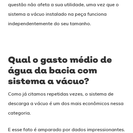
questão não afeta a sua utilidade, uma vez que o
sistema a vácuo instalado na peça funciona
independentemente do seu tamanho.
Qual o gasto médio de
água da bacia com
sistema a vácuo?
Como já citamos repetidas vezes, o sistema de
descarga a vácuo é um dos mais econômicos nessa
categoria.
E esse fato é amparado por dados impressionantes.