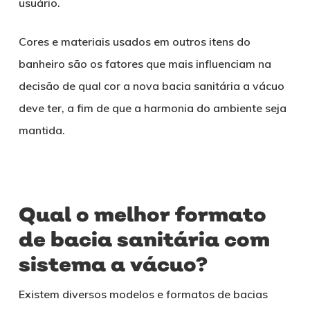
usuário.
Cores e materiais usados em outros itens do
banheiro são os fatores que mais influenciam na
decisão de qual cor a nova bacia sanitária a vácuo
deve ter, a fim de que a harmonia do ambiente seja
mantida.
Qual o melhor formato
de bacia sanitária com
sistema a vácuo?
Existem diversos modelos e formatos de bacias