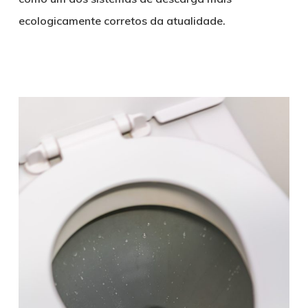
ecologicamente corretos da atualidade.