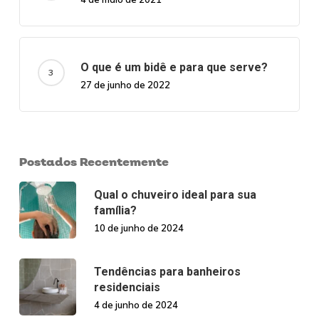
O que é um bidê e para que serve?
27 de junho de 2022
Postados Recentemente
Qual o chuveiro ideal para sua
família?
10 de junho de 2024
Tendências para banheiros
residenciais
4 de junho de 2024