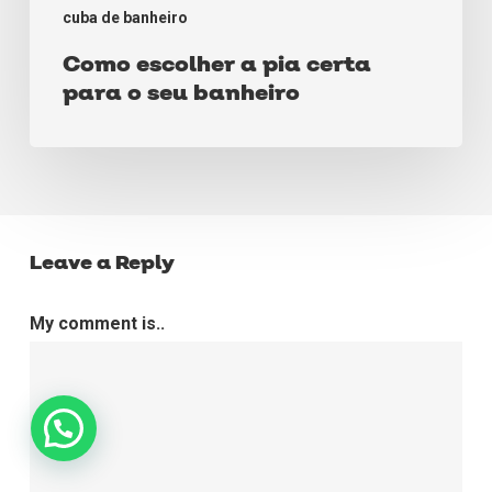
cuba de banheiro
Como escolher a pia certa
para o seu banheiro
Leave a Reply
My comment is..