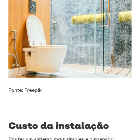
Fonte: Freepik
Custo da instalação
Por ter um sistema mais simples e dispensar