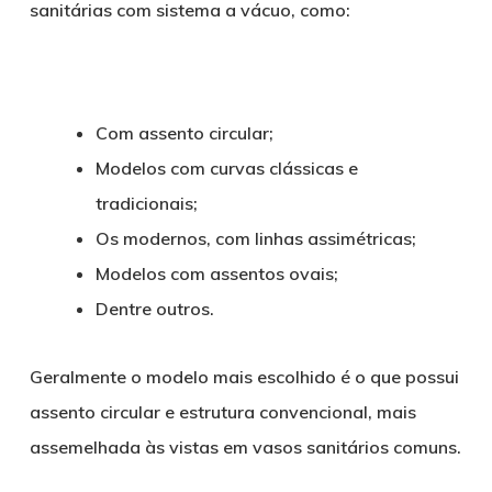
sanitárias com sistema a vácuo, como:
Com assento circular;
Modelos com curvas clássicas e
tradicionais;
Os modernos, com linhas assimétricas;
Modelos com assentos ovais;
Dentre outros.
Geralmente o modelo mais escolhido é o que possui
assento circular e estrutura convencional, mais
assemelhada às vistas em vasos sanitários comuns.