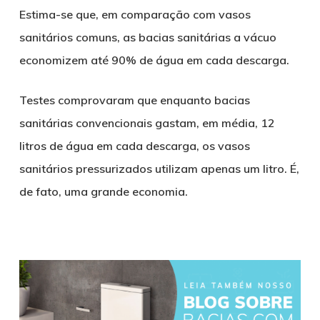
Estima-se que, em comparação com vasos
sanitários comuns, as bacias sanitárias a vácuo
economizem até 90% de água em cada descarga.
Testes comprovaram que enquanto bacias
sanitárias convencionais gastam, em média, 12
litros de água em cada descarga, os vasos
sanitários pressurizados utilizam apenas um litro. É,
de fato, uma grande economia.