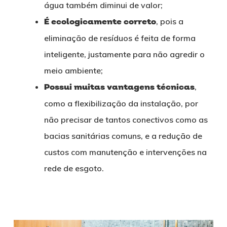
água também diminui de valor;
É ecologicamente correto
, pois a
eliminação de resíduos é feita de forma
inteligente, justamente para não agredir o
meio ambiente;
Possui muitas vantagens técnicas
,
como a flexibilização da instalação, por
não precisar de tantos conectivos como as
bacias sanitárias comuns, e a redução de
custos com manutenção e intervenções na
rede de esgoto.