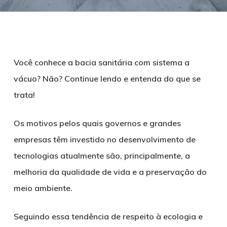
Você conhece a bacia sanitária com sistema a
vácuo? Não? Continue lendo e entenda do que se
trata!
Os motivos pelos quais governos e grandes
empresas têm investido no desenvolvimento de
tecnologias atualmente são, principalmente, a
melhoria da qualidade de vida e a preservação do
meio ambiente.
Seguindo essa tendência de respeito à ecologia e