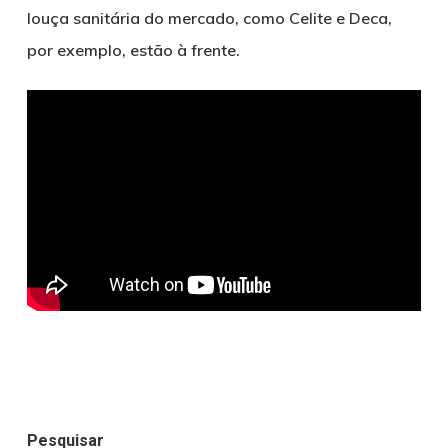
louça sanitária do mercado, como Celite e Deca,
por exemplo, estão à frente.
Pesquisar