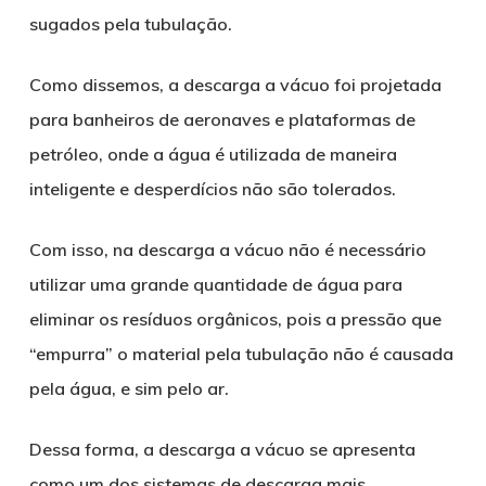
sugados pela tubulação.
Como dissemos, a descarga a vácuo foi projetada
para banheiros de aeronaves e plataformas de
petróleo, onde a água é utilizada de maneira
inteligente e desperdícios não são tolerados.
Com isso, na descarga a vácuo não é necessário
utilizar uma grande quantidade de água para
eliminar os resíduos orgânicos, pois a pressão que
“empurra” o material pela tubulação não é causada
pela água, e sim pelo ar.
Dessa forma, a descarga a vácuo se apresenta
como um dos sistemas de descarga mais