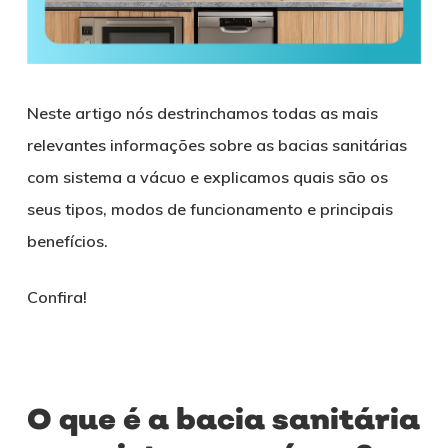
Neste artigo nós destrinchamos todas as mais
relevantes informações sobre as bacias sanitárias
com sistema a vácuo e explicamos quais são os
seus tipos, modos de funcionamento e principais
benefícios.
Confira!
O que é a bacia sanitária