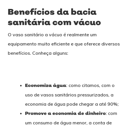
Benefícios da bacia
sanitária com vácuo
O vaso sanitário a vácuo é realmente um
equipamento muito eficiente e que oferece diversos
benefícios. Conheça alguns:
Economiza água
: como citamos, com o
uso de vasos sanitários pressurizados, a
economia de água pode chegar a até 90%;
Promove a economia de dinheiro
: com
um consumo de água menor, a conta de