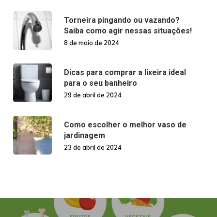
Torneira pingando ou vazando?
Saiba como agir nessas situações!
8 de maio de 2024
Dicas para comprar a lixeira ideal
para o seu banheiro
29 de abril de 2024
Como escolher o melhor vaso de
jardinagem
23 de abril de 2024