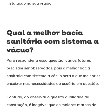
instalação na sua região.
Qual a melhor bacia
sanitária com sistema a
vácuo?
Para responder a essa questão, vários fatores
precisam ser observados, pois a melhor bacia
sanitária com sistema a vácuo será a que melhor se
encaixar nas necessidades do usuário em questão.
Contudo, ao observar o quesito qualidade de
construção, é inegável que as maiores marcas de