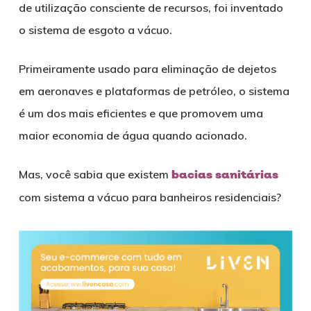
de utilização consciente de recursos, foi inventado
o sistema de esgoto a vácuo.
Primeiramente usado para eliminação de dejetos
em aeronaves e plataformas de petróleo, o sistema
é um dos mais eficientes e que promovem uma
maior economia de água quando acionado.
Mas, você sabia que existem
bacias sanitárias
com sistema a vácuo para banheiros residenciais?