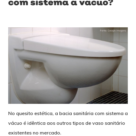
com sistema a vácuo?
No quesito estética, a bacia sanitária com sistema a
vácuo é idêntica aos outros tipos de vaso sanitário
existentes no mercado.