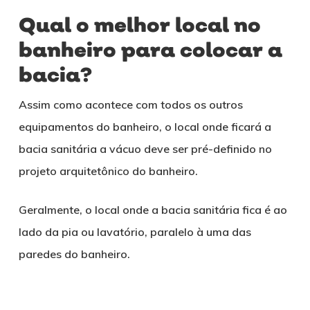
Qual o melhor local no
banheiro para colocar a
bacia?
Assim como acontece com todos os outros
equipamentos do banheiro, o local onde ficará a
bacia sanitária a vácuo deve ser pré-definido no
projeto arquitetônico do banheiro.
Geralmente, o local onde a bacia sanitária fica é ao
lado da pia ou lavatório, paralelo à uma das
paredes do banheiro.