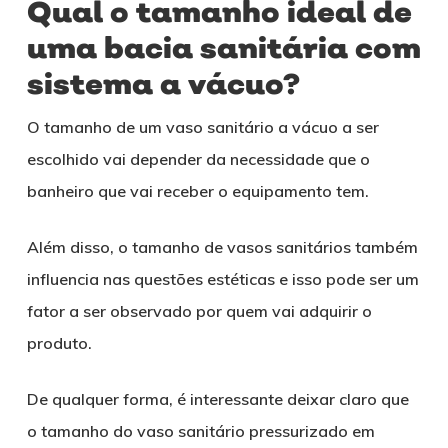
Qual o tamanho ideal de
uma bacia sanitária com
sistema a vácuo?
O tamanho de um vaso sanitário a vácuo a ser
escolhido vai depender da necessidade que o
banheiro que vai receber o equipamento tem.
Além disso, o tamanho de vasos sanitários também
influencia nas questões estéticas e isso pode ser um
fator a ser observado por quem vai adquirir o
produto.
De qualquer forma, é interessante deixar claro que
o tamanho do vaso sanitário pressurizado em