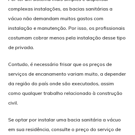
complexas instalações, as bacias sanitárias a
vácuo não demandam muitos gastos com
instalação e manutenção. Por isso, os profissionais
costumam cobrar menos pela instalação desse tipo
de privada.
Contudo, é necessário frisar que os preços de
serviços de encanamento variam muito, a depender
da região do país onde são executados, assim
como qualquer trabalho relacionado à construção
civil.
Se optar por instalar uma bacia sanitária a vácuo
em sua residência, consulte o preço do serviço de