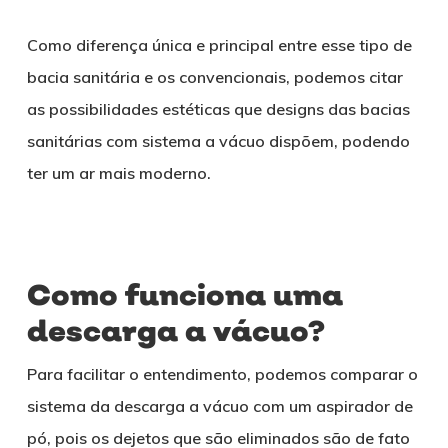
Como diferença única e principal entre esse tipo de
bacia sanitária e os convencionais, podemos citar
as possibilidades estéticas que designs das bacias
sanitárias com sistema a vácuo dispõem, podendo
ter um ar mais moderno.
Como funciona uma
descarga a vácuo?
Para facilitar o entendimento, podemos comparar o
sistema da descarga a vácuo com um aspirador de
pó, pois os dejetos que são eliminados são de fato