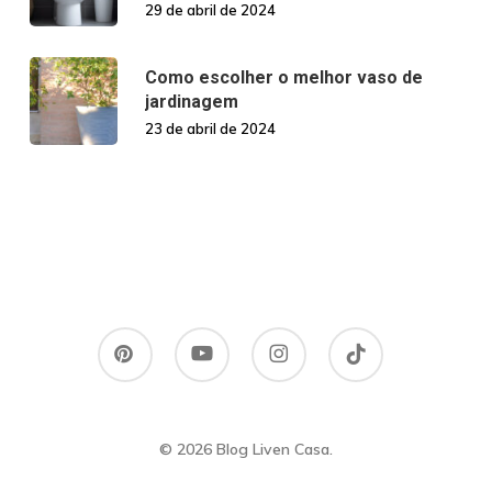
29 de abril de 2024
Como escolher o melhor vaso de
jardinagem
23 de abril de 2024
pinterest
youtube
instagram
tiktok
© 2026 Blog Liven Casa.