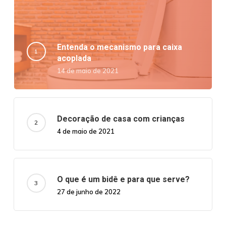
Entenda o mecanismo para caixa
acoplada
14 de maio de 2021
Decoração de casa com crianças
4 de maio de 2021
O que é um bidê e para que serve?
27 de junho de 2022