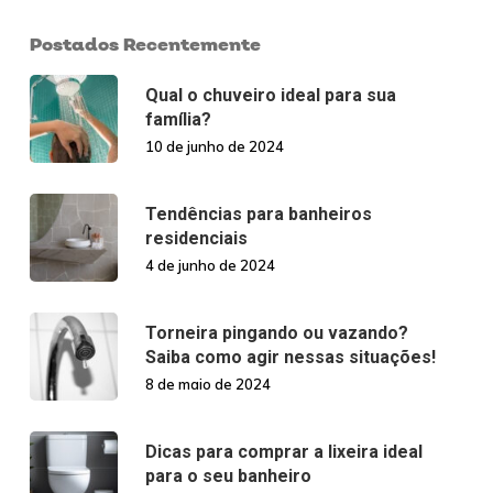
Postados Recentemente
Qual o chuveiro ideal para sua
família?
10 de junho de 2024
Tendências para banheiros
residenciais
4 de junho de 2024
Torneira pingando ou vazando?
Saiba como agir nessas situações!
8 de maio de 2024
Dicas para comprar a lixeira ideal
para o seu banheiro