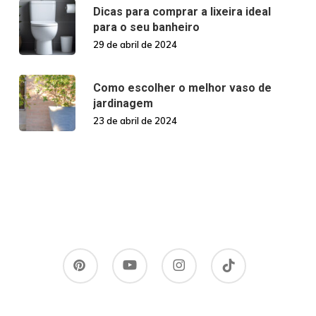
Dicas para comprar a lixeira ideal
para o seu banheiro
29 de abril de 2024
Como escolher o melhor vaso de
jardinagem
23 de abril de 2024
pinterest
youtube
instagram
tiktok