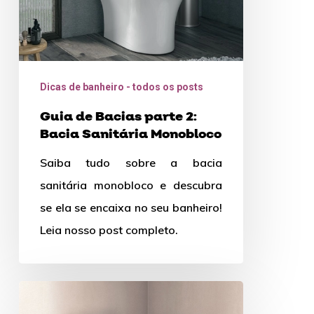
Sanitária
Monobloco
Dicas de banheiro - todos os posts
Guia de Bacias parte 2:
Bacia Sanitária Monobloco
Saiba tudo sobre a bacia
sanitária monobloco e descubra
se ela se encaixa no seu banheiro!
Leia nosso post completo.
Guia