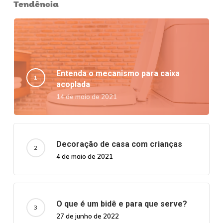
Tendência
Entenda o mecanismo para caixa
acoplada
14 de maio de 2021
Decoração de casa com crianças
4 de maio de 2021
O que é um bidê e para que serve?
27 de junho de 2022