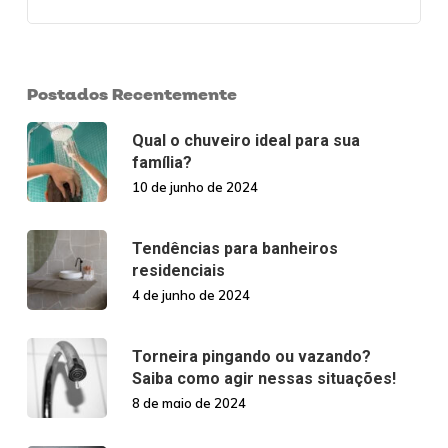
Postados Recentemente
Qual o chuveiro ideal para sua
família?
10 de junho de 2024
Tendências para banheiros
residenciais
4 de junho de 2024
Torneira pingando ou vazando?
Saiba como agir nessas situações!
8 de maio de 2024