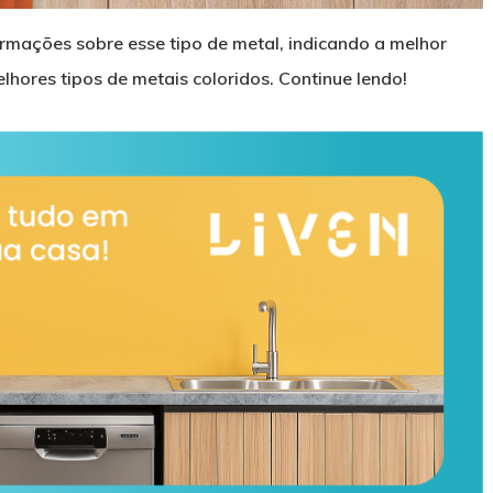
ormações sobre esse tipo de metal, indicando a melhor
elhores tipos de metais coloridos. Continue lendo!