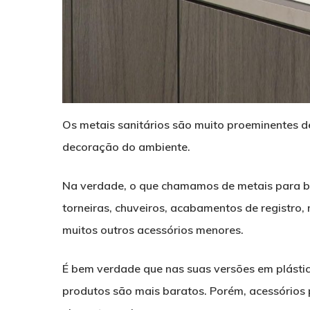
Os metais sanitários são muito proeminentes 
decoração do ambiente.
Na verdade, o que chamamos de metais para ban
torneiras, chuveiros, acabamentos de registro, 
muitos outros acessórios menores.
É bem verdade que nas suas versões em plástico, 
produtos são mais baratos. Porém, acessórios 