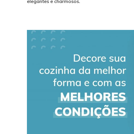
elegantes e charmosos.