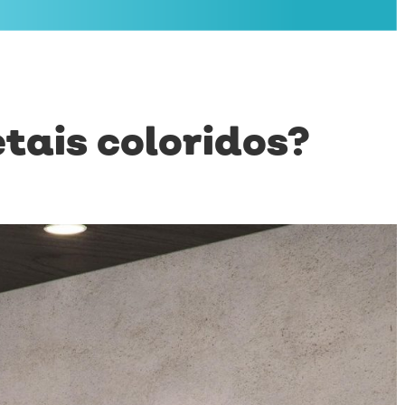
tais coloridos?