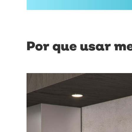
Por que usar me