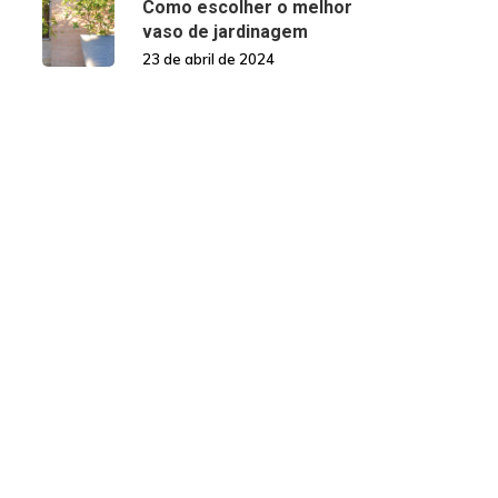
Como escolher o melhor
vaso de jardinagem
23 de abril de 2024