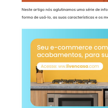
Neste artigo nós aglutinamos uma série de inf
forma de usá-lo, as suas características e os m