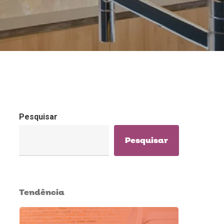
Pesquisar
Pesquisar
Tendência