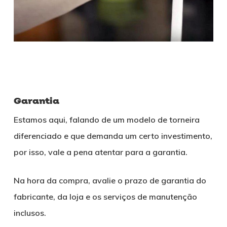
Garantia
Estamos aqui, falando de um modelo de torneira
diferenciado e que demanda um certo investimento,
por isso, vale a pena atentar para a garantia.
Na hora da compra, avalie o prazo de garantia do
fabricante, da loja e os serviços de manutenção
inclusos.