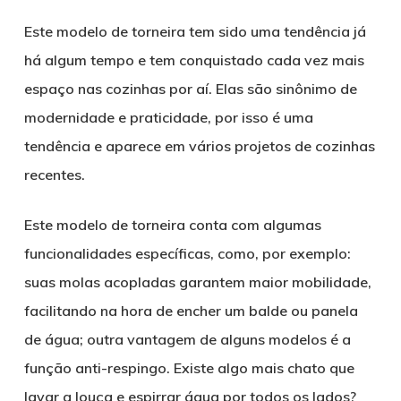
Este modelo de torneira tem sido uma tendência já
há algum tempo e tem conquistado cada vez mais
espaço nas cozinhas por aí. Elas são sinônimo de
modernidade e praticidade, por isso é uma
tendência e aparece em vários projetos de cozinhas
recentes.
Este modelo de torneira conta com algumas
funcionalidades específicas, como, por exemplo:
suas molas acopladas garantem maior mobilidade,
facilitando na hora de encher um balde ou panela
de água; outra vantagem de alguns modelos é a
função anti-respingo. Existe algo mais chato que
lavar a louça e espirrar água por todos os lados?