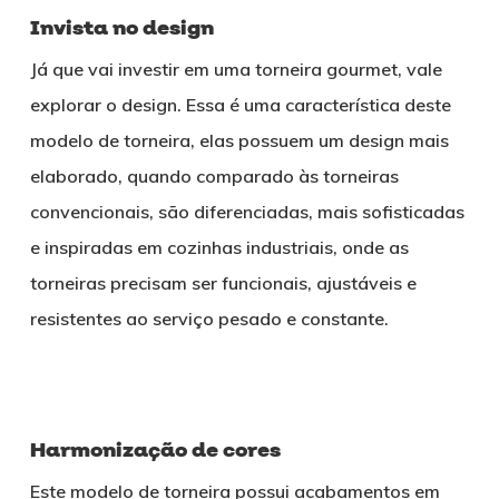
Invista no design
Já que vai investir em uma torneira gourmet, vale
explorar o design. Essa é uma característica deste
modelo de torneira, elas possuem um design mais
elaborado, quando comparado às torneiras
convencionais, são diferenciadas, mais sofisticadas
e inspiradas em cozinhas industriais, onde as
torneiras precisam ser funcionais, ajustáveis e
resistentes ao serviço pesado e constante.
Harmonização de cores
Este modelo de torneira possui acabamentos em