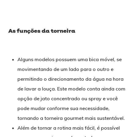
As funções da torneira
Alguns modelos possuem uma bica móvel, se
movimentando de um lado para o outro e
permitindo o direcionamento da água na hora
de lavar a louça. Este modelo conta ainda com
opção de jato concentrado ou spray e você
pode mudar conforme sua necessidade,
tornando a torneira gourmet mais sustentável.
Além de tornar a rotina mais fácil, é possível