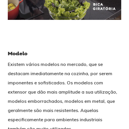
Modelo
Existem vários modelos no mercado, que se
destacam imediatamente na cozinha, por serem
imponentes e sofisticados. Os modelos com
extensor que dão mais amplitude a sua utilização,
modelos emborrachados, modelos em metal, que
geralmente são mais resistentes. Aquelas
especificamente para ambientes industriais
também são muito utilizadas.