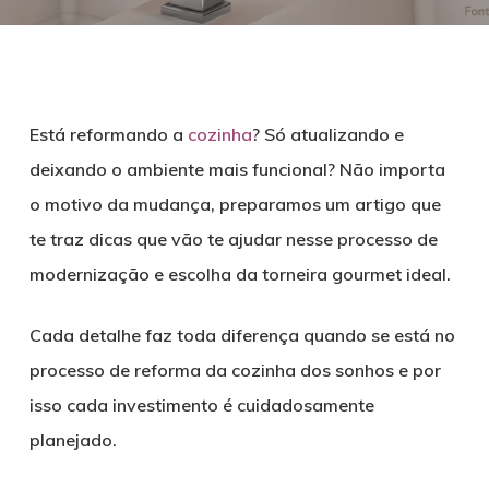
Está reformando a
cozinha
? Só atualizando e
deixando o ambiente mais funcional? Não importa
o motivo da mudança, preparamos um artigo que
te traz dicas que vão te ajudar nesse processo de
modernização e escolha da torneira gourmet ideal.
Cada detalhe faz toda diferença quando se está no
processo de reforma da cozinha dos sonhos e por
isso cada investimento é cuidadosamente
planejado.