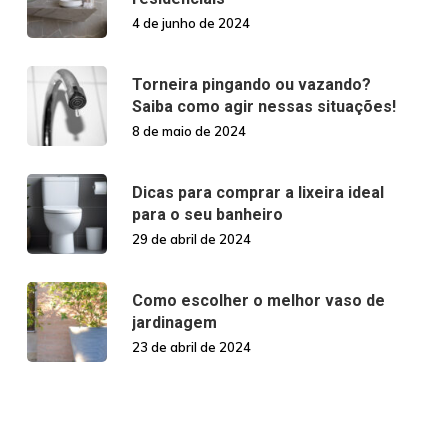
4 de junho de 2024
Torneira pingando ou vazando?
Saiba como agir nessas situações!
8 de maio de 2024
Dicas para comprar a lixeira ideal
para o seu banheiro
29 de abril de 2024
Como escolher o melhor vaso de
jardinagem
23 de abril de 2024