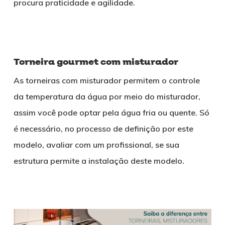
procura praticidade e agilidade.
Torneira gourmet com
misturador
As torneiras com misturador permitem o controle
da temperatura da água por meio do misturador,
assim você pode optar pela água fria ou quente. Só
é necessário, no processo de definição por este
modelo, avaliar com um profissional, se sua
estrutura permite a instalação deste modelo.