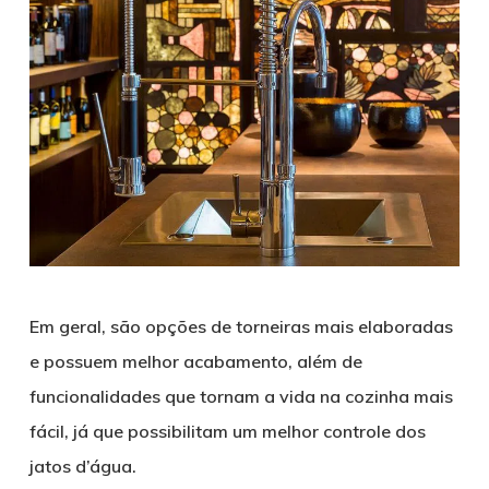
Em geral, são opções de torneiras mais elaboradas
e possuem melhor acabamento, além de
funcionalidades que tornam a vida na cozinha mais
fácil, já que possibilitam um melhor controle dos
jatos d’água.