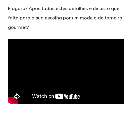
E agora? Após todos estes detalhes e dicas, o que
falta para a sua escolha por um modelo de torneira
gourmet?