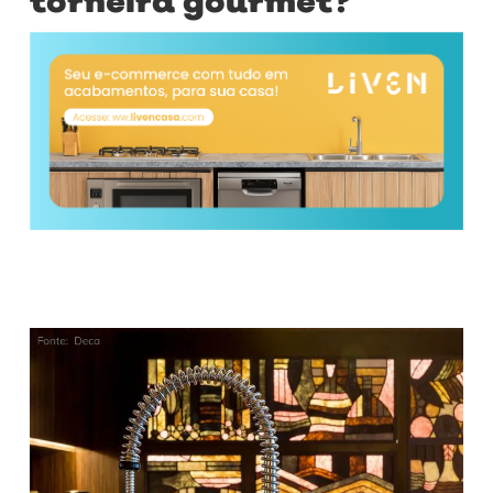
torneira gourmet?