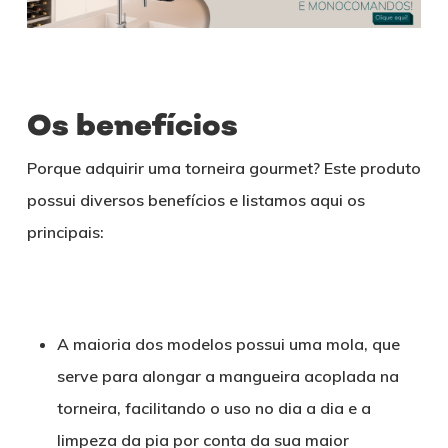
Os benefícios
Porque adquirir uma torneira gourmet? Este produto
possui diversos benefícios e listamos aqui os
principais:
A maioria dos modelos possui uma mola, que
serve para alongar a mangueira acoplada na
torneira, facilitando o uso no dia a dia e a
limpeza da pia por conta da sua maior