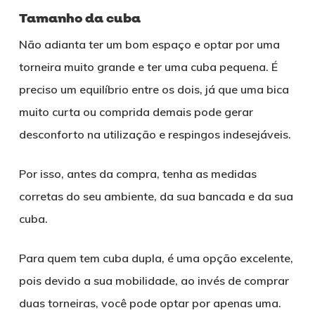
Tamanho da cuba
Não adianta ter um bom espaço e optar por uma
torneira muito grande e ter uma cuba pequena. É
preciso um equilíbrio entre os dois, já que uma bica
muito curta ou comprida demais pode gerar
desconforto na utilização e respingos indesejáveis.
Por isso, antes da compra, tenha as medidas
corretas do seu ambiente, da sua bancada e da sua
cuba.
Para quem tem cuba dupla, é uma opção excelente,
pois devido a sua mobilidade, ao invés de comprar
duas torneiras, você pode optar por apenas uma.