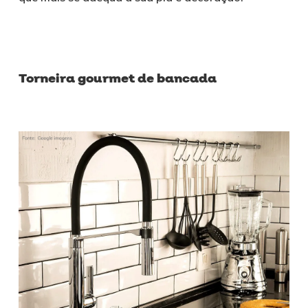
Torneira gourmet de bancada