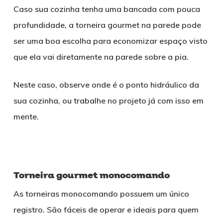
Caso sua cozinha tenha uma bancada com pouca
profundidade, a torneira gourmet na parede pode
ser uma boa escolha para economizar espaço visto
que ela vai diretamente na parede sobre a pia.
Neste caso, observe onde é o ponto hidráulico da
sua cozinha, ou trabalhe no projeto já com isso em
mente.
Torneira gourmet monocomando
As torneiras monocomando possuem um único
registro. São fáceis de operar e ideais para quem