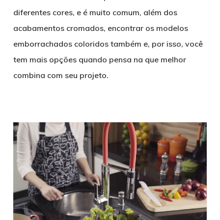
diferentes cores, e é muito comum, além dos
acabamentos cromados, encontrar os modelos
emborrachados coloridos também e, por isso, você
tem mais opções quando pensa na que melhor
combina com seu projeto.