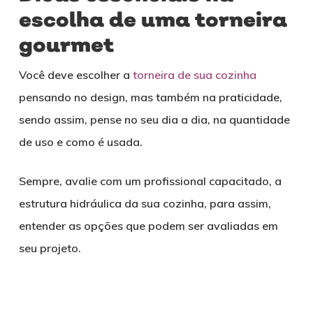
escolha de uma torneira
gourmet
Você deve escolher a
torneira de sua cozinha
pensando no design, mas também na praticidade,
sendo assim, pense no seu dia a dia, na quantidade
de uso e como é usada.
Sempre, avalie com um profissional capacitado, a
estrutura hidráulica da sua cozinha, para assim,
entender as opções que podem ser avaliadas em
seu projeto.