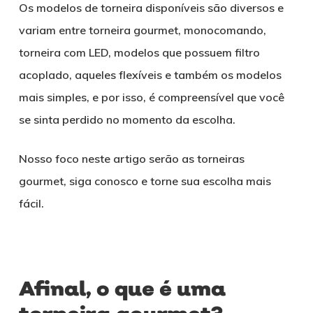
Os modelos de torneira disponíveis são diversos e
variam entre torneira gourmet, monocomando,
torneira com LED, modelos que possuem filtro
acoplado, aqueles flexíveis e também os modelos
mais simples, e por isso, é compreensível que você
se sinta perdido no momento da escolha.
Nosso foco neste artigo serão as torneiras
gourmet, siga conosco e torne sua escolha mais
fácil.
Afinal, o que é uma