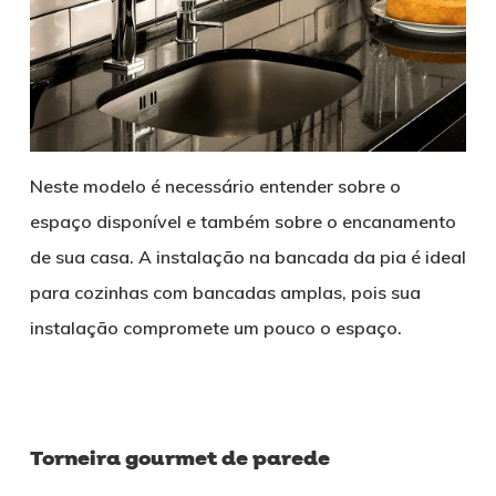
Neste modelo é necessário entender sobre o
espaço disponível e também sobre o encanamento
de sua casa. A instalação na bancada da pia é ideal
para cozinhas com bancadas amplas, pois sua
instalação compromete um pouco o espaço.
Torneira gourmet de parede