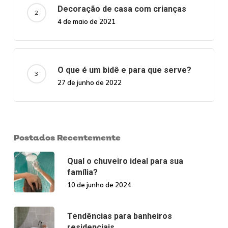
Decoração de casa com crianças
4 de maio de 2021
O que é um bidê e para que serve?
27 de junho de 2022
Postados Recentemente
Qual o chuveiro ideal para sua
família?
10 de junho de 2024
Tendências para banheiros
residenciais