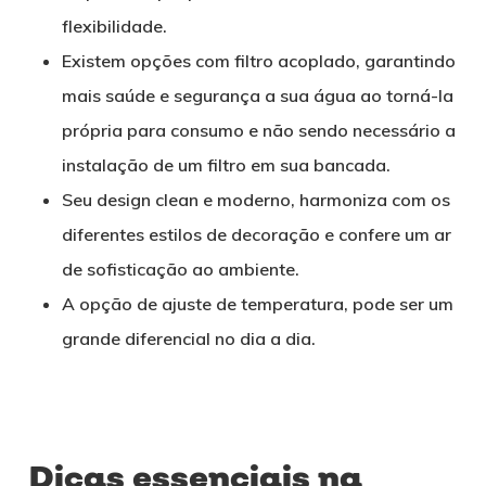
flexibilidade.
Existem opções com filtro acoplado, garantindo
mais saúde e segurança a sua água ao torná-la
própria para consumo e não sendo necessário a
instalação de um filtro em sua bancada.
Seu design clean e moderno, harmoniza com os
diferentes estilos de decoração e confere um ar
de sofisticação ao ambiente.
A opção de ajuste de temperatura, pode ser um
grande diferencial no dia a dia.
Dicas essenciais na