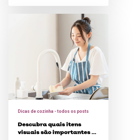
No momento de comprar você
pode se deparar…
Descubra
quais
itens
visuais
são
importantes
ao
comprar
torneiras
para
Dicas de cozinha - todos os posts
cozinha
Descubra quais itens
visuais são importantes ao