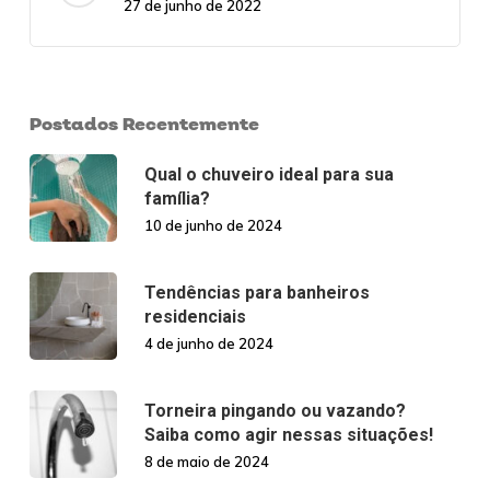
27 de junho de 2022
Postados Recentemente
Qual o chuveiro ideal para sua
família?
10 de junho de 2024
Tendências para banheiros
residenciais
4 de junho de 2024
Torneira pingando ou vazando?
Saiba como agir nessas situações!
8 de maio de 2024