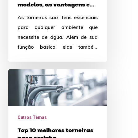
modelos, as vantagens e
e
as dicas de como escolher
As torneiras são itens essenciais
a melhor opção para o seu
as
ambiente
para qualquer ambiente que
dicas
necessite de água. Além de sua
de
função básica, elas também
como
podem agregar valor estético e
escolher
funcional…
a
Top
melhor
10
opção
melhores
para
torneiras
o
para
Outros Temas
seu
cozinha
ambiente
Top 10 melhores torneiras