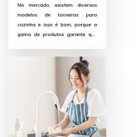
comprar torneiras para
No mercado, existem diversos
cozinha
modelos de torneiras para
cozinha e isso é bom, porque a
gama de produtos garante que
você vai ter uma que…
O
que
considerar
ao
comprar
uma
torneira
elétrica