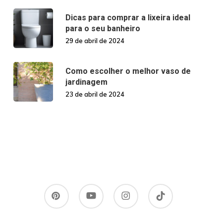
Dicas para comprar a lixeira ideal
para o seu banheiro
29 de abril de 2024
Como escolher o melhor vaso de
jardinagem
23 de abril de 2024
pinterest
youtube
instagram
tiktok